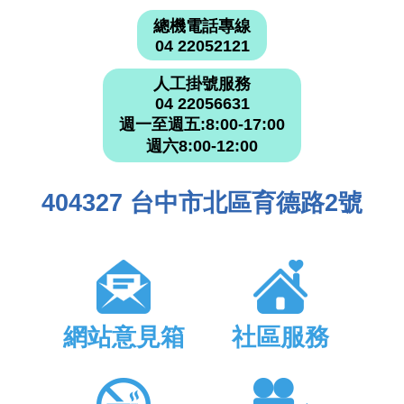
總機電話專線
04 22052121
人工掛號服務
04 22056631
週一至週五:8:00-17:00
週六8:00-12:00
404327 台中市北區育德路2號
網站意見箱
社區服務