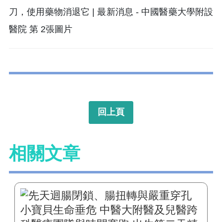
回上頁
相關文章