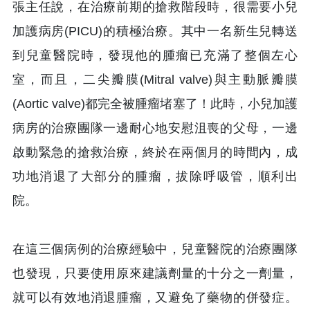
張主任說，在治療前期的搶救階段時，很需要小兒
加護病房(PICU)的積極治療。其中一名新生兒轉送
到兒童醫院時，發現他的腫瘤已充滿了整個左心
室，而且，二尖瓣膜(Mitral valve)與主動脈瓣膜
(Aortic valve)都完全被腫瘤堵塞了！此時，小兒加護
病房的治療團隊一邊耐心地安慰沮喪的父母，一邊
啟動緊急的搶救治療，終於在兩個月的時間內，成
功地消退了大部分的腫瘤，拔除呼吸管，順利出
院。
在這三個病例的治療經驗中，兒童醫院的治療團隊
也發現，只要使用原來建議劑量的十分之一劑量，
就可以有效地消退腫瘤，又避免了藥物的併發症。