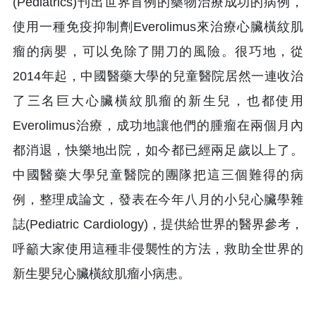
(Pediatrics)刊出世界首例的藥物治療成功的病例，
使用一種免疫抑制劑Everolimus來治療心臟橫紋肌
瘤的病嬰，可以免除了開刀的風險。很巧地，從
2014年起，中國醫藥大學的兒童醫院居然一連收治
了三名巨大心臟橫紋肌瘤的新生兒，也都使用
Everolimus治療，成功地讓他們的腫瘤在兩個月內
都消退，快樂地出院，如今都已經兩足歲以上了。
中國醫藥大學兒童醫院的團隊把這三個難得的病
例，整理成論文，發表在今年八月的小兒心臟學雜
誌(Pediatric Cardiology)，提供給世界的醫界參考，
呼籲大家使用這種非侵襲性的方法，救助全世界的
新生嬰兒心臟橫紋肌瘤小病患。