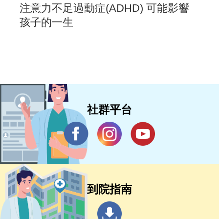
注意力不足過動症(ADHD) 可能影響
孩子的一生
社群平台
到院指南