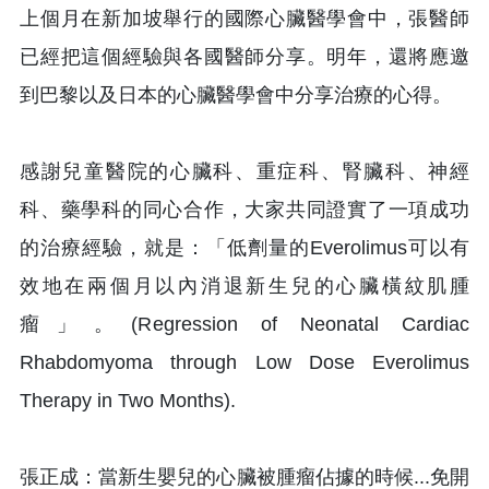
上個月在新加坡舉行的國際心臟醫學會中，張醫師
已經把這個經驗與各國醫師分享。明年，還將應邀
到巴黎以及日本的心臟醫學會中分享治療的心得。
感謝兒童醫院的心臟科、重症科、腎臟科、神經
科、藥學科的同心合作，大家共同證實了一項成功
的治療經驗，就是：「低劑量的Everolimus可以有
效地在兩個月以內消退新生兒的心臟橫紋肌腫
瘤」。(Regression of Neonatal Cardiac
Rhabdomyoma through Low Dose Everolimus
Therapy in Two Months).