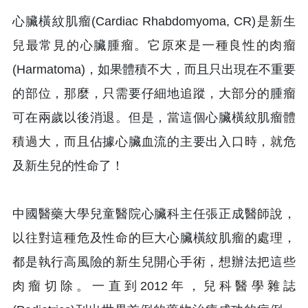
心臟橫紋肌瘤(Cardiac Rhabdomyoma, CR)是新生
兒最常見的心臟腫瘤。它原來是一種良性的肉瘤
(Harmatoma)，如果體積不大，而且只出現在不重要
的部位，那麼，只需要仔細地追蹤，大部分的腫瘤
可在兩歲以後消退。但是，當這個心臟橫紋肌瘤體
積過大，而且佔據心臟血流的主要出入口時，就危
及新生兒的性命了！
中國醫藥大學兒童醫院心臟科主任張正成醫師說，
以往對這種危及性命的巨大心臟橫紋肌瘤的處理，
都是執行高風險的新生兒開心手術，想辦法把這些
肉瘤切除。一直到2012年，兒科醫學雜誌