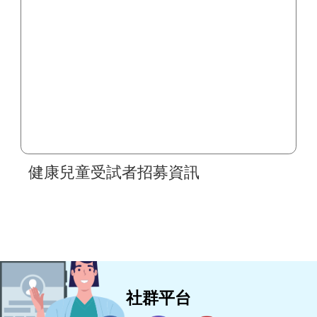
健康兒童受試者招募資訊
社群平台