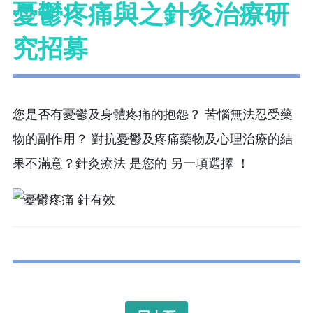
憂鬱疼痛與之針灸治療研
究招募
您是否有憂鬱及身體疼痛的抱怨？ 苦惱無法忍受藥
物的副作用？ 對抗憂鬱及疼痛藥物及心理治療的結
果不滿意？針灸療法 是您的 另一項選擇 ！