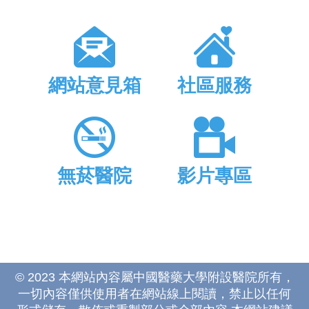
網站意見箱
社區服務
無菸醫院
影片專區
© 2023 本網站內容屬中國醫藥大學附設醫院所有，
一切內容僅供使用者在網站線上閱讀，禁止以任何