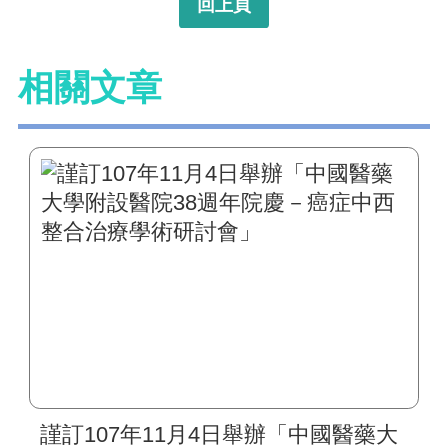
回上頁
相關文章
謹訂107年11月4日舉辦「中國醫藥大