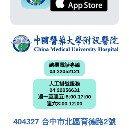
總機電話專線
04 22052121
人工掛號服務
04 22056631
週一至週五:8:00-17:00
週六8:00-12:00
404327 台中市北區育德路2號