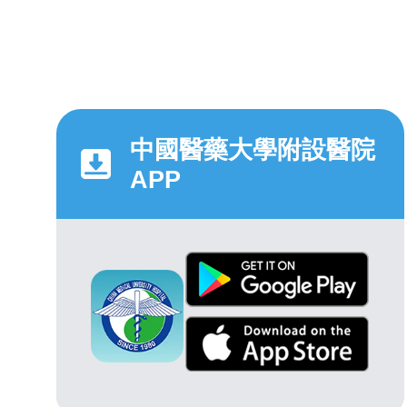
中國醫藥大學附設醫院
APP