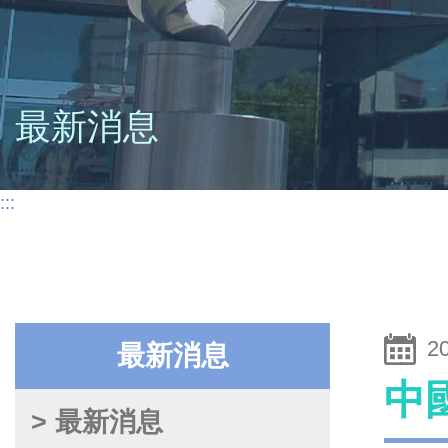
最新消息
:::
2
最新消息
中
> 最新消息