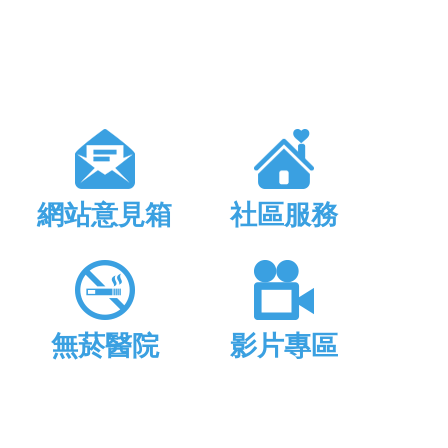
網站意見箱
社區服務
無菸醫院
影片專區