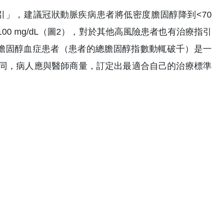
引」，建議冠狀動脈疾病患者將低密度膽固醇降到<70
00 mg/dL（圖2），對於其他高風險患者也有治療指引
膽固醇血症患者（患者的總膽固醇指數動輒破千）是一
同，病人應與醫師商量，訂定出最適合自己的治療標準