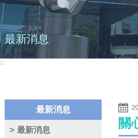
最新消息
:::
2
最新消息
關
> 最新消息