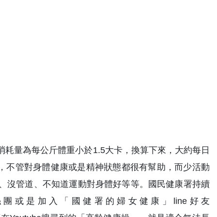
耗量為每公斤體重小於1.5大卡，換算下來，大約每日
動，不管對身體健康或是精神狀態都很有幫助，而少活動
、沒管道、不知道運動對身體好等等。國民健康署持續
團或是加入「國健署的婦女健康」line好友