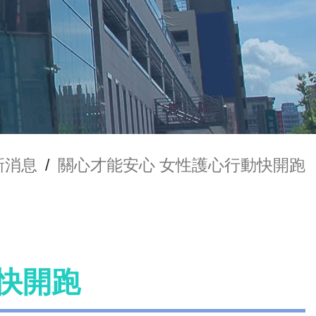
新消息
/
關心才能安心 女性護心行動快開跑
快開跑