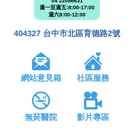
04 22056631
週一至週五:8:00-17:00
週六8:00-12:00
404327 台中市北區育德路2號
網站意見箱
社區服務
無菸醫院
影片專區