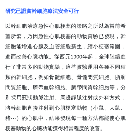
研究已證實幹細胞療法安全可行
以幹細胞治療急性心肌梗塞的策略之所以為當前希
望所繫，乃因急性心肌梗塞的動物實驗已發現，幹
細胞能增進心臟及血管細胞新生，縮小梗塞範圍，
進而改善心臟功能。從西元1900年起，全球陸續進
行了非常多的動物實驗，這些實驗運用各種不同種
類的幹細胞，例如骨髓細胞、骨髓間質細胞、脂肪
間質細胞、臍帶血幹細胞、臍帶間質幹細胞等，分
別採用冠狀動脈注射、周邊靜脈注射或外科方式，
將幹細胞直接注射到心肌梗塞動物（小鼠、大鼠、
豬⋯）的心肌中，結果發現每一種方法都能使心肌
梗塞動物的心臟功能獲得相當程度的改善。