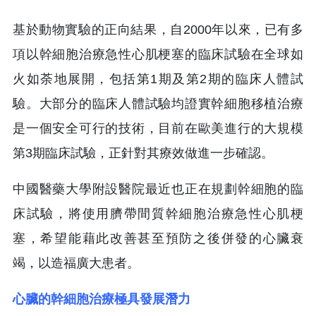
基於動物實驗的正向結果，自2000年以來，已有多
項以幹細胞治療急性心肌梗塞的臨床試驗在全球如
火如荼地展開，包括第1期及第2期的臨床人體試
驗。大部分的臨床人體試驗均證實幹細胞移植治療
是一個安全可行的技術，目前在歐美進行的大規模
第3期臨床試驗，正針對其療效做進一步確認。
中國醫藥大學附設醫院最近也正在規劃幹細胞的臨
床試驗，將使用臍帶間質幹細胞治療急性心肌梗
塞，希望能藉此改善甚至預防之後併發的心臟衰
竭，以造福廣大患者。
心臟的幹細胞治療極具發展潛力