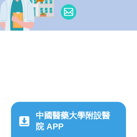
中國醫藥大學附設醫
院 APP