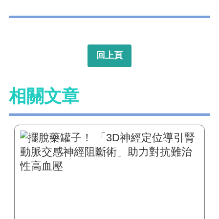
回上頁
相關文章