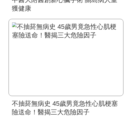
獲健康
不抽菸無病史 45歲男竟急性心肌梗塞
險送命！醫揭三大危險因子