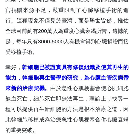
官捐贈來源不足，嚴重限制了心臟移植手術的進
行。這種現象不僅見於臺灣，而是舉世皆然，推估
全球目前約有200萬人為重度心臟衰竭所苦，遺憾的
是，每年只有3000-5000人有機會得到心臟捐贈而接
受移植手術。
幸好，
幹細胞已被證實具有修復組織及使其再生的
能力，幹細胞再生醫學的研究，為心臟血管疾病帶
來新的治療契機。
由於急性心肌梗塞會使心肌細胞
缺血死亡，細胞死亡即無法再生，理論上，找尋一
種可以提供再生新細胞的方法是根本治療之道，因
此幹細胞移植成為治療急性心肌梗塞合併心臟衰竭
的重要突破。