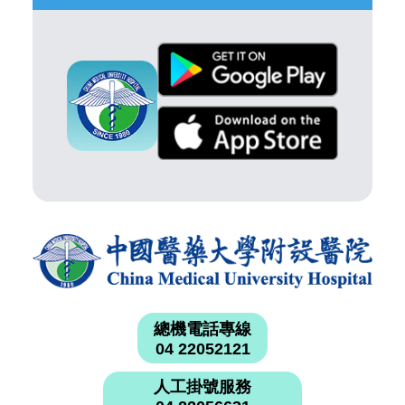
總機電話專線
04 22052121
人工掛號服務