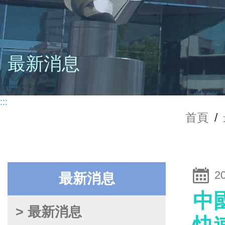
最新消息
:::
首頁
/
2
最新消息
中國
> 最新消息