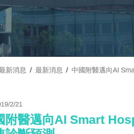
最新消息
/
最新消息
/
中國附醫邁向AI Sma
019/2/21
附醫邁向AI Smart Hos