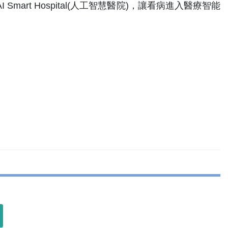
art Hospital(人工智慧醫院)，讓看病進入醫療智能