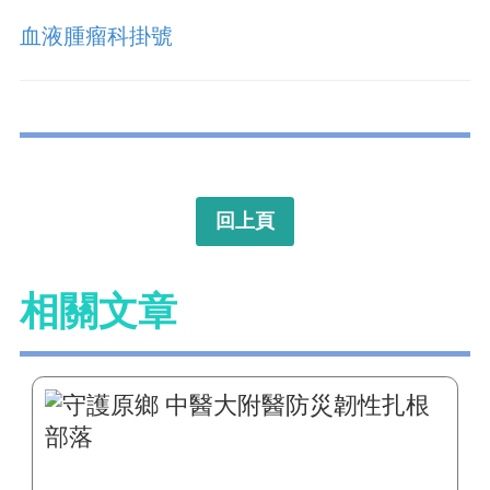
血液腫瘤科掛號
回上頁
相關文章