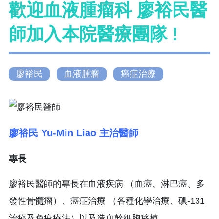
歡迎血液腫瘤科 廖裕民醫
師加入本院醫療團隊 !
廖裕民
血液腫瘤
癌症治療
廖裕民 Yu-Min Liao 主治醫師
專長
廖裕民醫師的專長在血液疾病 （血癌、淋巴癌、多
發性骨髓瘤）、癌症治療 （各種化學治療、碘-131
治療及免疫療法）以及造血幹細胞移植。