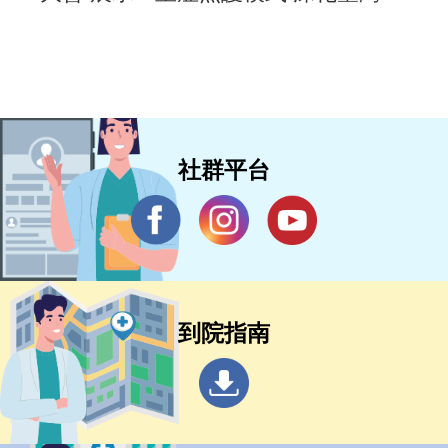
慧醫療國際合作
社群平台
到院指南