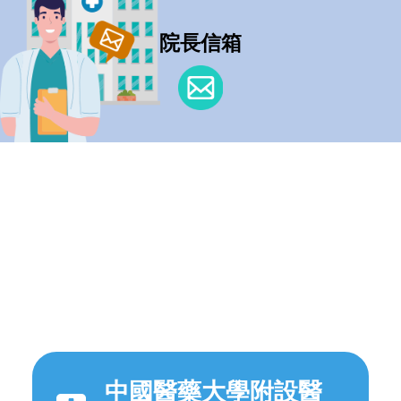
院長信箱
中國醫藥大學附設醫