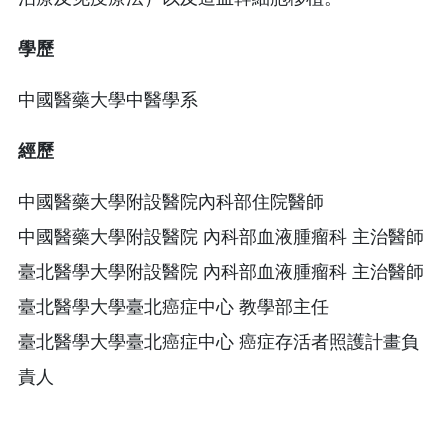
學歷
中國醫藥大學中醫學系
經歷
中國醫藥大學附設醫院內科部住院醫師
中國醫藥大學附設醫院 內科部血液腫瘤科 主治醫師
臺北醫學大學附設醫院 內科部血液腫瘤科 主治醫師
臺北醫學大學臺北癌症中心 教學部主任
臺北醫學大學臺北癌症中心 癌症存活者照護計畫負
責人