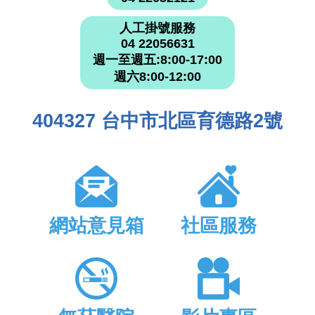
人工掛號服務
04 22056631
週一至週五:8:00-17:00
週六8:00-12:00
404327 台中市北區育德路2號
網站意見箱
社區服務