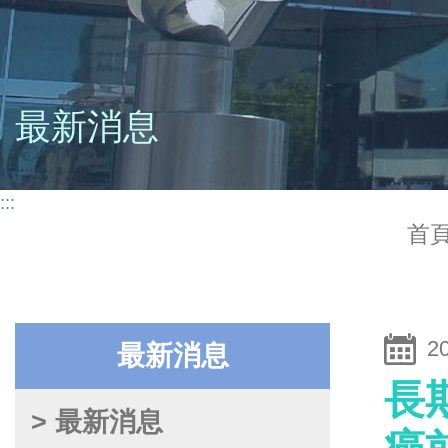
最新消息
:::
首
2
最新消息
長
> 最新消息