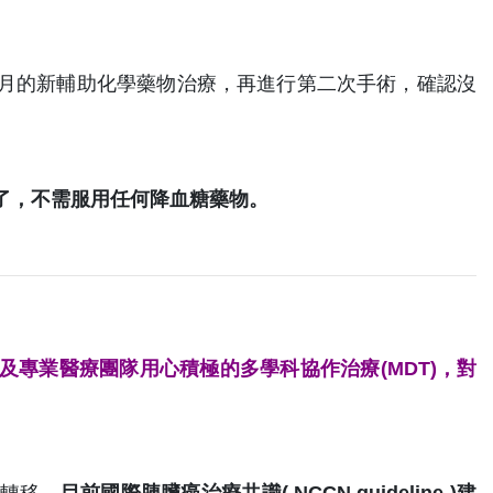
月的新輔助化學藥物治療，再進行第二次手術，確認沒
了，不需服用任何降血糖藥物。
專業醫療團隊用心積極的多學科協作治療(MDT)，對