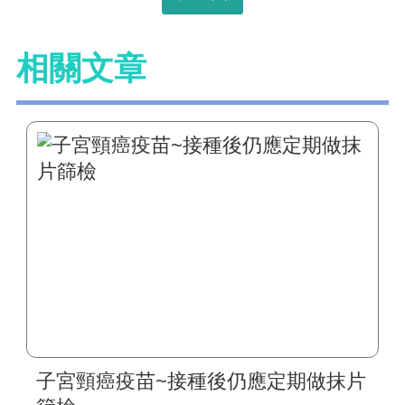
相關文章
子宮頸癌疫苗~接種後仍應定期做抹片