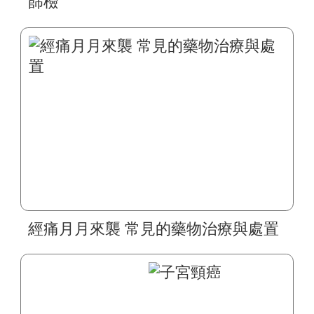
篩檢
經痛月月來襲 常見的藥物治療與處置