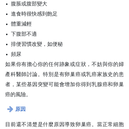
腹脹或腹部變大
進食時很快感到飽足
體重減輕
下腹部不適
排便習慣改變，如便秘
頻尿
如果你有擔心你的任何跡象或症狀，不妨與你的婦
產科醫師討論。特別是有卵巢癌或乳癌家族史的患
者，某些基因突變可能會增加你得到乳腺癌和卵巢
癌的風險。
原因
目前還不清楚是什麼原因導致卵巢癌。當正常細胞