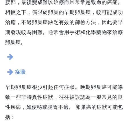
腹部，最後變成難以治療而且常常是致命的癌症。
相較之下，侷限於卵巢的早期卵巢癌，較可能成功
治癒，不過卵巢癌缺乏有效的篩檢方法，因此要早
期發現較為困難。通常會用手術和化學藥物來治療
卵巢癌。
症狀
早期卵巢癌很少引起任何症狀。晚期卵巢癌可能導
致一些非特異性症狀，往往被誤認為一般常見的良
性疾病，如便秘或腸胃不適。 卵巢癌的症狀可能包
括：