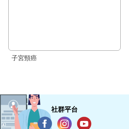
子宮頸癌
社群平台