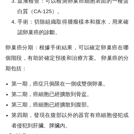
血液檢查
：
可以檢測卵巢癌細胞表面的一種蛋
白質（CA-125）。
手術
：
切除組織取得腫瘤樣本和腹水，用來確
認卵巢癌的診斷。
卵巢癌分期
：
根據手術結果，可以確定卵巢癌在哪
個階段，有助於確定預後和治療方案。 卵巢癌的分
期包括：
第一期，癌症只侷限在一側或雙側卵巢。
第二期，癌細胞已經擴散到骨盆。
第三期，癌細胞已經擴散到腹部。
第四期，發現在腹部以外的器官有癌細胞侵犯或
者侵犯到肝臟、脾臟內。