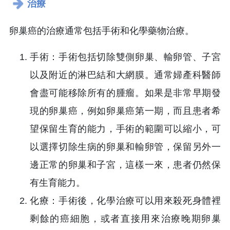
治療
卵巢癌的治療通常包括手術和化學藥物治療。
手術：手術包括切除雙側卵巢、輸卵管、子宮
以及附近的淋巴結和大網膜。通常婦產科醫師
會盡可能移除所有的腫瘤。如果是非常早期發
現的卵巢癌，例如卵巢癌第一期，而且患者希
望保留生育的能力，手術的範圍可以縮小，可
以選擇切除生病的卵巢和輸卵管，保留另外一
邊正常的卵巢和子宮，這樣一來，患者仍然保
有生育能力。
化療：手術後，化學治療可以用來殺死身體裡
剩餘的癌細胞，或者直接用來治療晚期卵巢