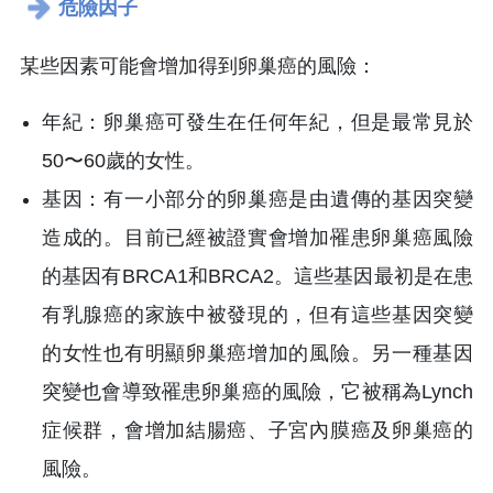
危險因子
某些因素可能會增加得到卵巢癌的風險
：
年紀
：
卵巢癌可發生在任何年紀，但是最常見於
50〜60歲的女性。
基因
：
有一小部分的卵巢癌是由遺傳的基因突變
造成的。目前已經被證實會增加罹患卵巢癌風險
的基因有BRCA1和BRCA2。這些基因最初是在患
有乳腺癌的家族中被發現的，但有這些基因突變
的女性也有明顯卵巢癌增加的風險。另一種基因
突變也會導致罹患卵巢癌的風險，它被稱為Lynch
症候群，會增加結腸癌、子宮內膜癌及卵巢癌的
風險。