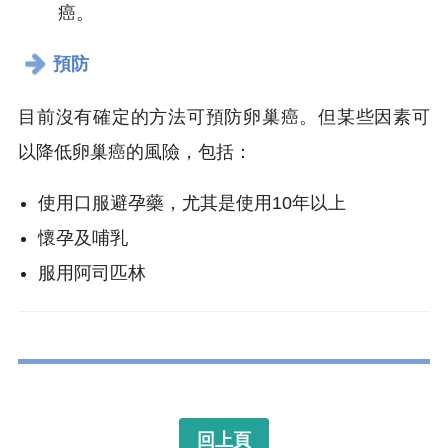
癌。
預防
目前沒有確定的方法可預防卵巢癌。但某些因素可
以降低卵巢癌的風險，包括：
使用口服避孕藥，尤其是使用10年以上
懷孕及哺乳
服用阿司匹林
回上頁