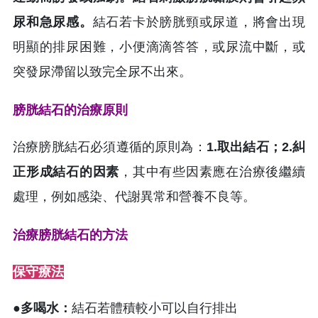
尿和急尿感。
結石若卡於膀胱頸或尿道，將會出現
明顯的排尿困難，小便滴滴答答，或尿流中斷，或
突發尿滯留以致完全尿不出來。
膀胱結石的治療原則
治療膀胱結石必須遵循的原則為：
1.取出結石；2.糾
正形成結石的因素
，其中有些因素應在治療後繼續
處理，例如感染、代謝異常和營養不良等。
治療膀胱結石的方法
保守療法
●多喝水：
結石若體積較小可以自行排出