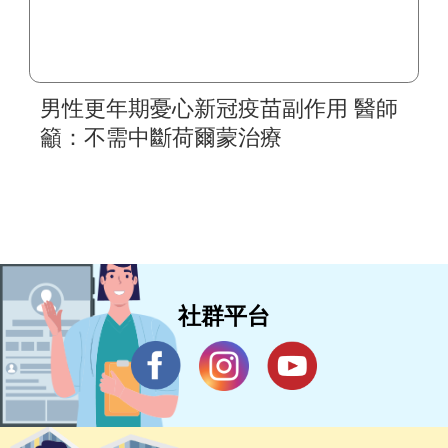
男性更年期憂心新冠疫苗副作用 醫師
籲：不需中斷荷爾蒙治療
社群平台