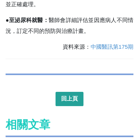
並正確處理。
●至泌尿科就醫：
醫師會詳細評估並因應病人不同情
況，訂定不同的預防與治療計畫。
資料來源：
中國醫訊第175期
回上頁
相關文章