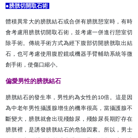
●膀胱切開取石術
體積異常大的膀胱結石或合併有膀胱憩室時，有時
會考慮用膀胱切開取石術，並考慮一併進行憩室切
除手術。傳統手術方式為經下腹部切開膀胱取出結
石，也可考慮使用腹腔鏡或機器手臂輔助系統等微
創手術，使傷口縮小。
偏愛男性的膀胱結石
膀胱結石的發生率，男性約為女性的10倍。這是因
為中老年男性攝護腺增生的機率很高，當攝護腺不
斷變大，膀胱就會出現殘餘尿，殘餘尿長期貯存在
膀胱裡，是誘發膀胱結石的危險因素。所以，男士