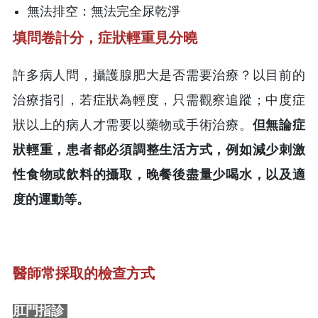
無法排空：無法完全尿乾淨
填問卷計分，症狀輕重見分曉
許多病人問，攝護腺肥大是否需要治療？以目前的
治療指引，若症狀為輕度，只需觀察追蹤；中度症
狀以上的病人才需要以藥物或手術治療。
但無論症
狀輕重，患者都必須調整生活方式，例如減少刺激
性食物或飲料的攝取，晚餐後盡量少喝水，以及適
度的運動等。
醫師常採取的檢查方式
肛門指診