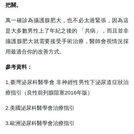
把關。
萬一確診為攝護腺肥大，也不必太過緊張，因為這
是大多數男性上了年紀之後的 「共病」，而且並非
攝護腺肥大就需要接受手術治療，醫師會視情況採
用最適合你的改善方式。
參考資料：
1.臺灣泌尿科醫學會 非神經性男性下泌尿道症狀治
療指引（良性前列腺阻塞2016年版）
2.美國泌尿科醫學會治療指引
3.歐洲泌尿科醫學會治療指引