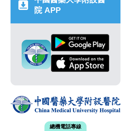
院 APP
總機電話專線