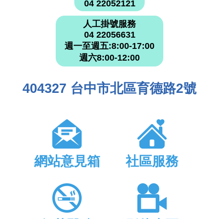
04 22052121
人工掛號服務
04 22056631
週一至週五:8:00-17:00
週六8:00-12:00
404327 台中市北區育德路2號
網站意見箱
社區服務