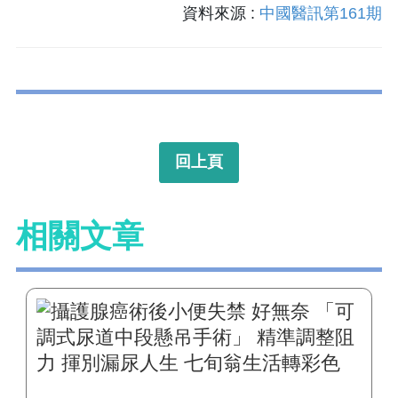
資料來源 :
中國醫訊第161期
回上頁
相關文章