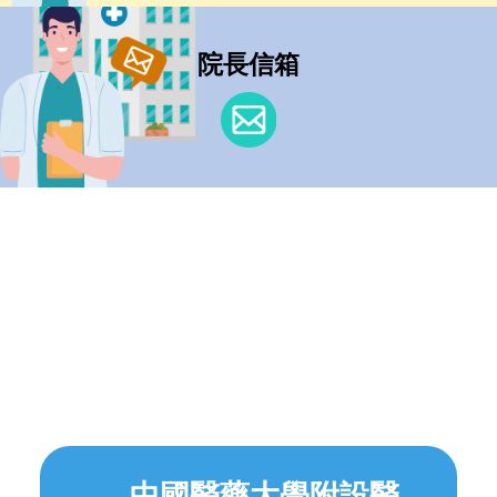
院長信箱
中國醫藥大學附設醫