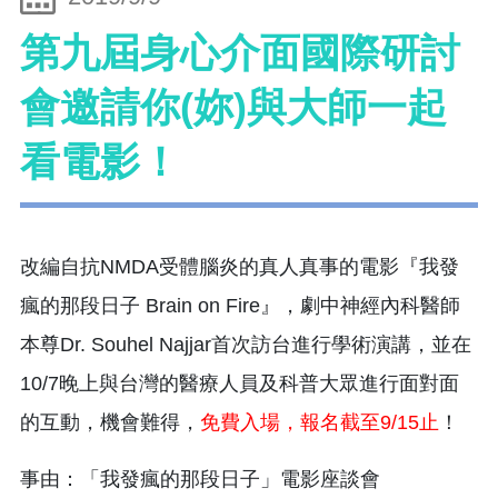
第九屆身心介面國際研討
會邀請你(妳)與大師一起
看電影！
改編自抗NMDA受體腦炎的真人真事的電影『我發
瘋的那段日子 Brain on Fire』，劇中神經內科醫師
本尊Dr. Souhel Najjar首次訪台進行學術演講，並在
10/7晚上與台灣的醫療人員及科普大眾進行面對面
的互動，機會難得，
免費入場，報名截至9/15止
！
事由：「我發瘋的那段日子」電影座談會