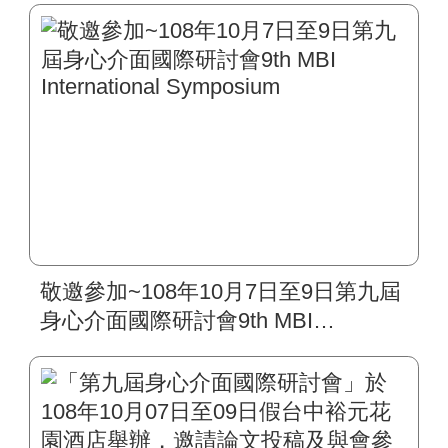
敬邀參加~108年10月7日至9日第九屆
身心介面國際研討會9th MBI
International Symposium