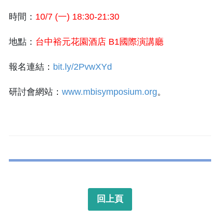
時間：
10/7 (一) 18:30-21:30
地點：
台中裕元花園酒店 B1國際演講廳
報名連結：
bit.ly/2PvwXYd
研討會網站：
www.mbisymposium.org
。
回上頁