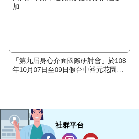
「第九屆身心介面國際研討會」於108
年10月07日至09日假台中裕元花園酒
店舉辦，邀請論文投稿及與會參加
社群平台