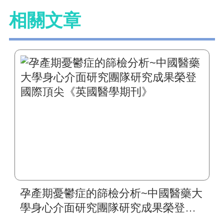
相關文章
孕產期憂鬱症的篩檢分析~中國醫藥大
學身心介面研究團隊研究成果榮登國
際頂尖《英國醫學期刊》