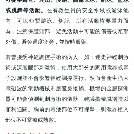
或跳舞等活動。
在有救生員的安全水域或游泳池
內，可以短暫游泳。切記，所有活動皆要量力而
為，注意保護頭部，避免活動中可能的傷害或頭部
外傷，避免過度疲勞，並按時服藥。
若曾接受神經調控手術的病人，如：迷走神經刺激
術或深層腦部刺激術，使用大部分的家用電器或電
子設施並不會影響神經調控運行。然而會產生強大
電磁波的電動機械則應避免接觸。機場的金屬探測
器可能會偵測到刺激術的儀器，建議攜帶識別證以
順利通關。胸前的電池部位不可撞擊，刺激器植入
部位不可電療或熱敷。