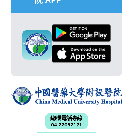
總機電話專線
04 22052121