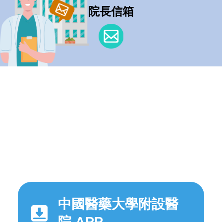
院長信箱
中國醫藥大學附設醫
院 APP