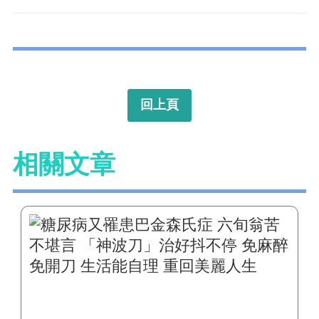
回上頁
相關文章