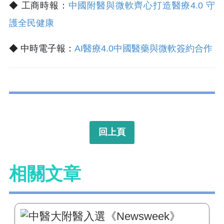
◆ 工商時報：
中國附醫與微軟齊心打造醫療4.0 守
護全民健康
◆ 中時電子報：
AI醫療4.0中國醫藥與微軟簽約合作
回上頁
相關文章