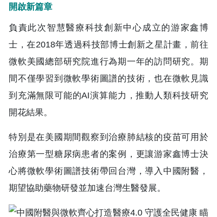
開啟新篇章
負責此次智慧醫療科技創新中心成立的游家鑫博
士，在2018年透過科技部博士創新之星計畫，前往
微軟美國總部研究院進行為期一年的訪問研究。期
間不僅學習到微軟學術圖譜的技術，也在微軟見識
到充滿無限可能的AI演算能力，推動人類科技研究
開花結果。
特別是在美國期間觀察到治療肺結核的疫苗可用於
治療第一型糖尿病患者的案例，更讓游家鑫博士決
心將微軟學術圖譜技術帶回台灣，導入中國附醫，
期望協助藥物研發並加速台灣生醫發展。