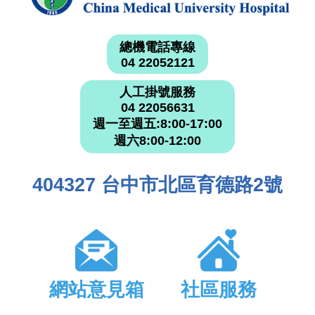
總機電話專線
04 22052121
人工掛號服務
04 22056631
週一至週五:8:00-17:00
週六8:00-12:00
404327 台中市北區育德路2號
網站意見箱
社區服務