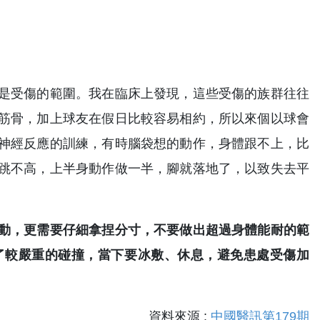
是受傷的範圍。我在臨床上發現，這些受傷的族群往往
筋骨，加上球友在假日比較容易相約，所以來個以球會
神經反應的訓練，有時腦袋想的動作，身體跟不上，比
跳不高，上半身動作做一半，腳就落地了，以致失去平
動，更需要仔細拿捏分寸，不要做出超過身體能耐的範
了較嚴重的碰撞，當下要冰敷、休息，避免患處受傷加
資料來源 :
中國醫訊第179期