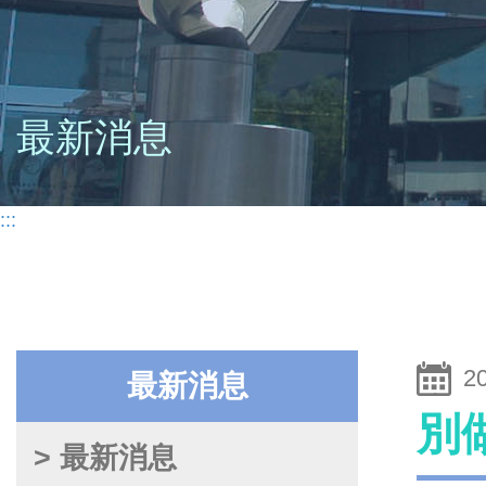
最新消息
:::
2
最新消息
別
> 最新消息