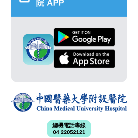
院 APP
總機電話專線
04 22052121