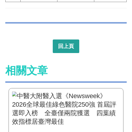
回上頁
相關文章