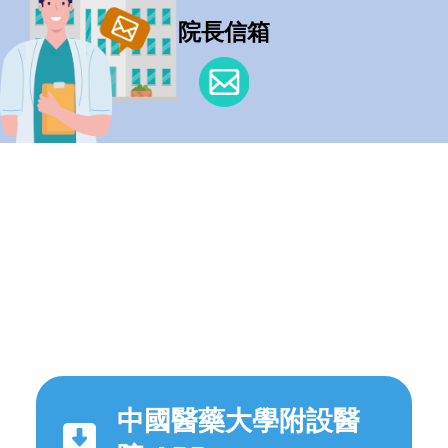
院長信箱
中國醫藥大學附設醫