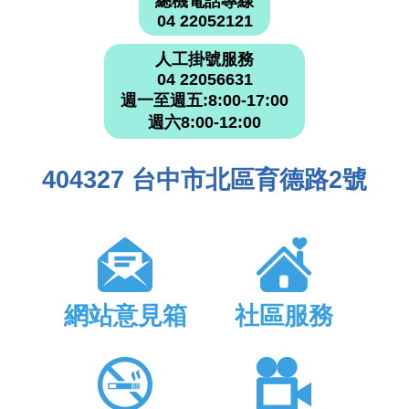
總機電話專線
04 22052121
人工掛號服務
04 22056631
週一至週五:8:00-17:00
週六8:00-12:00
404327 台中市北區育德路2號
網站意見箱
社區服務