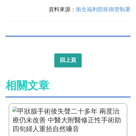
資料來源：
衛生福利部疾病管制署
回上頁
相關文章