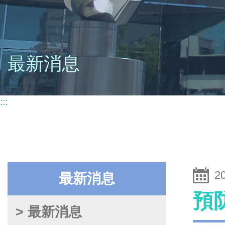
最新消息
:::
2
最新消息
預
> 最新消息