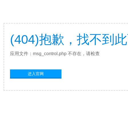
(404)抱歉，找不到
应用文件：msg_control.php 不存在，请检查
进入官网