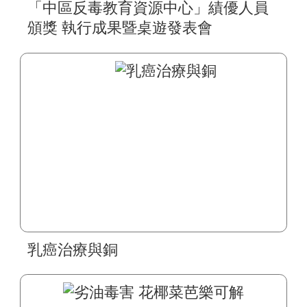
「中區反毒教育資源中心」績優人員
頒獎 執行成果暨桌遊發表會
乳癌治療與銅