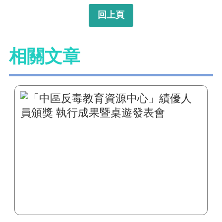
回上頁
相關文章