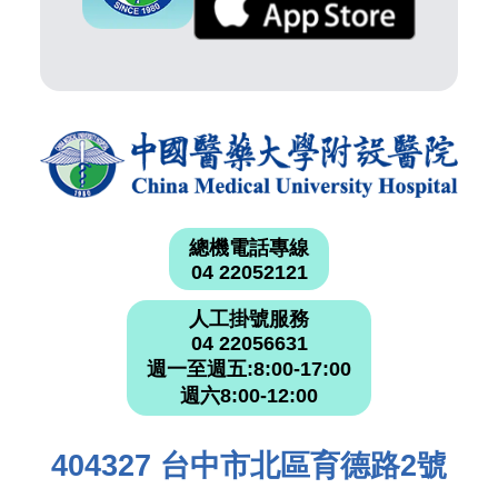
總機電話專線
04 22052121
人工掛號服務
04 22056631
週一至週五:8:00-17:00
週六8:00-12:00
404327 台中市北區育德路2號