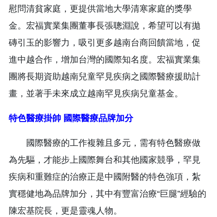
慰問清貧家庭，更提供當地大學清寒家庭的獎學
金。宏福實業集團董事長張聰淵說，希望可以有拋
磚引玉的影響力，吸引更多越南台商回饋當地，促
進中越合作，增加台灣的國際知名度。宏福實業集
團將長期資助越南兒童罕見疾病之國際醫療援助計
畫，並著手未來成立越南罕見疾病兒童基金。
特色醫療掛帥 國際醫療品牌加分
國際醫療的工作複雜且多元，需有特色醫療做
為先驅，才能步上國際舞台和其他國家競爭，罕見
疾病和重難症的治療正是中國附醫的特色強項，紮
實穩健地為品牌加分，其中有豐富治療“巨腿”經驗的
陳宏基院長，更是靈魂人物。