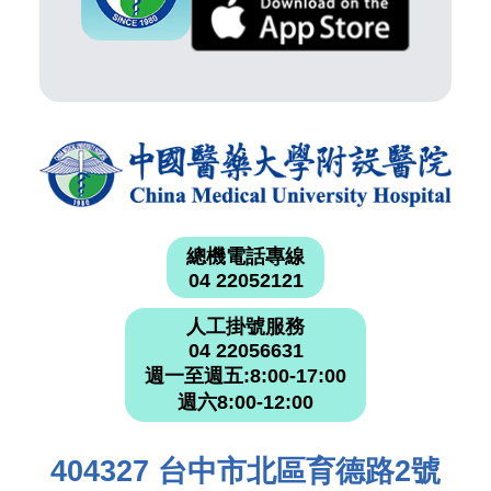
總機電話專線
04 22052121
人工掛號服務
04 22056631
週一至週五:8:00-17:00
週六8:00-12:00
404327 台中市北區育德路2號