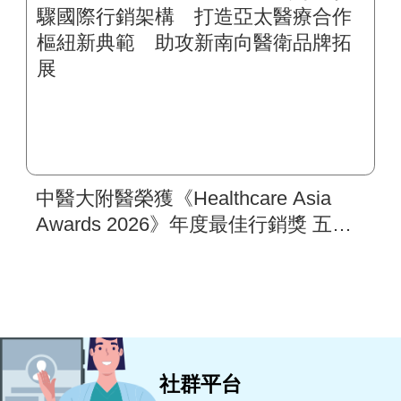
中醫大附醫榮獲《Healthcare Asia
Awards 2026》年度最佳行銷獎 五步
驟國際行銷架構 打造亞太醫療合作
樞紐新典範 助攻新南向醫衛品牌拓
展
社群平台