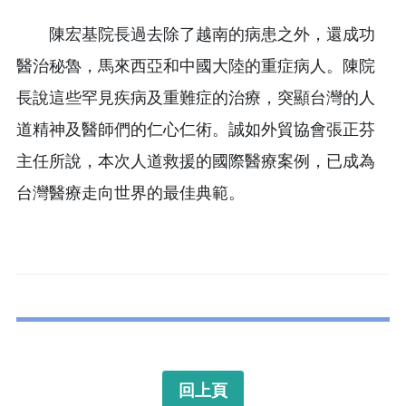
陳宏基院長過去除了越南的病患之外，還成功
醫治秘魯，馬來西亞和中國大陸的重症病人。陳院
長說這些罕見疾病及重難症的治療，突顯台灣的人
道精神及醫師們的仁心仁術。誠如外貿協會張正芬
主任所說，本次人道救援的國際醫療案例，已成為
台灣醫療走向世界的最佳典範。
回上頁