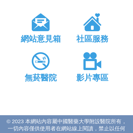
網站意見箱
社區服務
無菸醫院
影片專區
© 2023 本網站內容屬中國醫藥大學附設醫院所有，
一切內容僅供使用者在網站線上閱讀，禁止以任何