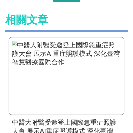
相關文章
中醫大附醫受邀登上國際急重症照護
大會 展示AI重症照護模式 深化臺灣智