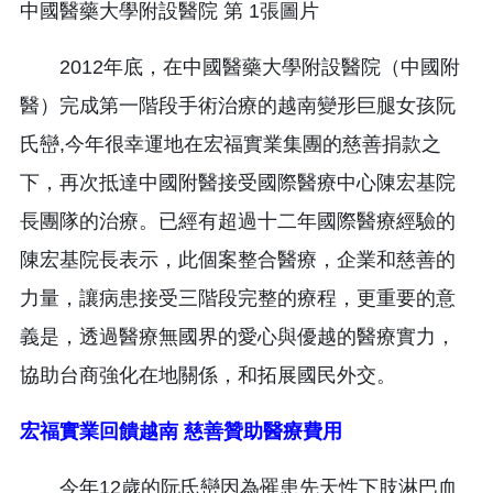
2012年底，在中國醫藥大學附設醫院（中國附
醫）完成第一階段手術治療的越南變形巨腿女孩阮
氏巒,今年很幸運地在宏福實業集團的慈善捐款之
下，再次抵達中國附醫接受國際醫療中心陳宏基院
長團隊的治療。已經有超過十二年國際醫療經驗的
陳宏基院長表示，此個案整合醫療，企業和慈善的
力量，讓病患接受三階段完整的療程，更重要的意
義是，透過醫療無國界的愛心與優越的醫療實力，
協助台商強化在地關係，和拓展國民外交。
宏福實業回饋越南 慈善贊助醫療費用
今年12歲的阮氏巒因為罹患先天性下肢淋巴血