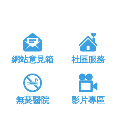
網站意見箱
社區服務
無菸醫院
影片專區