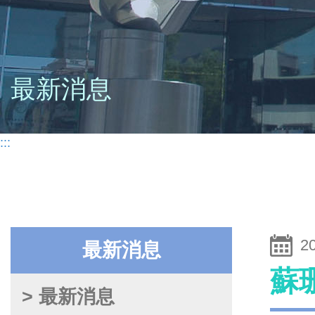
最新消息
:::
2
最新消息
蘇
> 最新消息