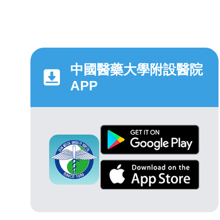
中國醫藥大學附設醫院
APP