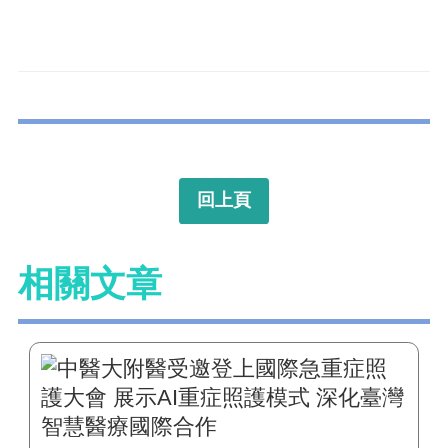
回上頁
相關文章