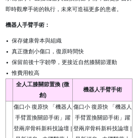
即時觀摩手術的執行，未來可造福更多的患者。
機器人手臂手術：
保存健康骨本與組織
真正微創小傷口，復原時間快
保留前後十字韌帶，更接近自然膝關節運動
惟費用較高
全人工膝關節置換 (微
機器人手臂手術
創)