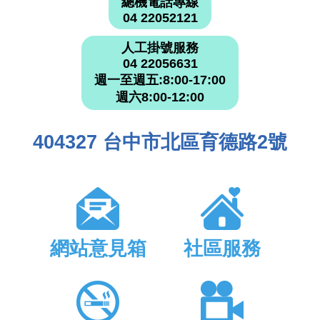
總機電話專線
04 22052121
人工掛號服務
04 22056631
週一至週五:8:00-17:00
週六8:00-12:00
404327 台中市北區育德路2號
網站意見箱
社區服務