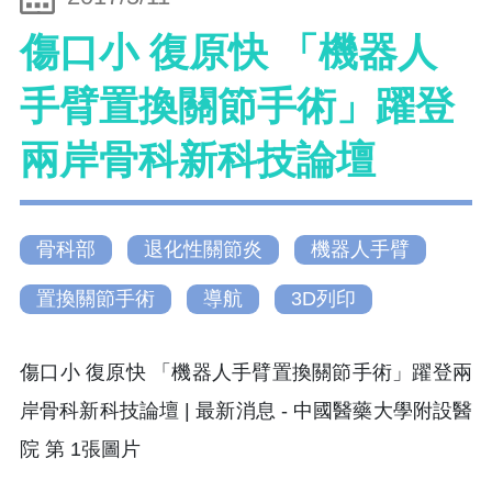
傷口小 復原快 「機器人
手臂置換關節手術」躍登
兩岸骨科新科技論壇
骨科部
退化性關節炎
機器人手臂
置換關節手術
導航
3D列印