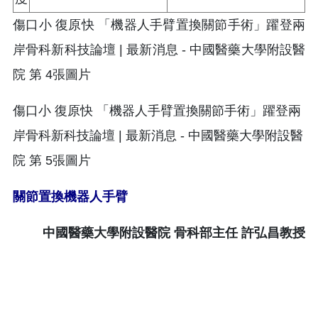
關節置換機器人手臂
中國醫藥大學附設醫院 骨科部主任 許弘昌教授​