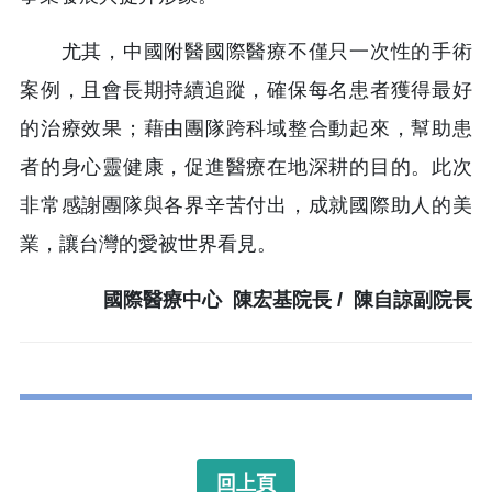
尤其，中國附醫國際醫療不僅只一次性的手術
案例，且會長期持續追蹤，確保每名患者獲得最好
的治療效果；藉由團隊跨科域整合動起來，幫助患
者的身心靈健康，促進醫療在地深耕的目的。此次
非常感謝團隊與各界辛苦付出，成就國際助人的美
業，讓台灣的愛被世界看見。
國際醫療中心 陳宏基
院長
/ 陳自諒
副院長
回上頁