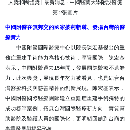
中國附醫在無邦交的國家披荊斬棘、發揚台灣的醫
療實力
中國附醫國際醫療中心以院長陳宏基傑出的重
難症重建手術能力為核心技術，享譽國際。陳宏基
表示，中國附醫過去15年間，發展國際醫療不遺餘
力，此次獲獎，展現長年努力被看見，也是結合台
灣醫療科技與慈善精神的創新展現。陳宏基表示，
中國附醫國際醫療團隊建立重難症重建手術獨特的
成功標竿案例，拓展台灣國際醫療新方向，實質幫
助醫院及醫護人員的國際化；更明顯回饋到台商的
事業發展與提昇形象。