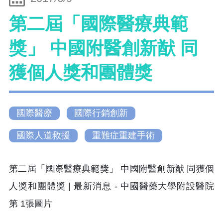
第二屆「國際醫療典範
獎」 中國附醫創新猷 同
獲個人獎和團體獎
國際醫療
國際行銷創新
國際人道救援
重難症重建手術