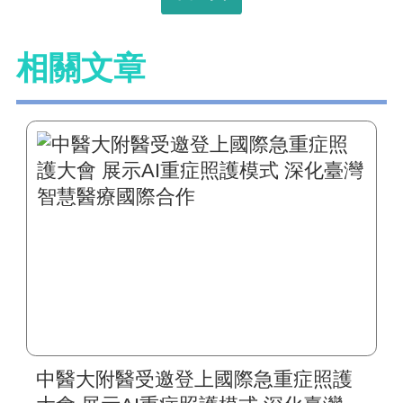
相關文章
中醫大附醫受邀登上國際急重症照護