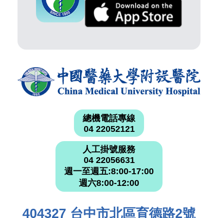
總機電話專線
04 22052121
人工掛號服務
04 22056631
週一至週五:8:00-17:00
週六8:00-12:00
404327 台中市北區育德路2號