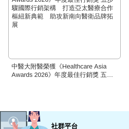
中醫大附醫榮獲《Healthcare Asia
Awards 2026》年度最佳行銷獎 五步
驟國際行銷架構 打造亞太醫療合作
樞紐新典範 助攻新南向醫衛品牌拓
展
社群平台