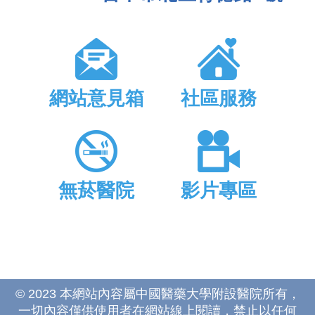
網站意見箱
社區服務
無菸醫院
影片專區
© 2023 本網站內容屬中國醫藥大學附設醫院所有，
一切內容僅供使用者在網站線上閱讀，禁止以任何