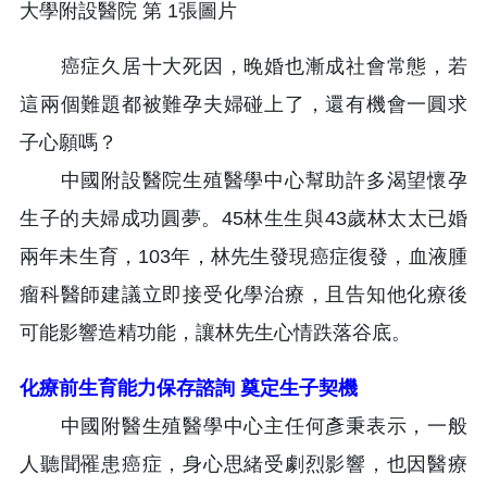
癌症久居十大死因，晚婚也漸成社會常態，若
這兩個難題都被難孕夫婦碰上了，還有機會一圓求
子心願嗎？
中國附設醫院生殖醫學中心幫助許多渴望懷孕
生子的夫婦成功圓夢。45林生生與43歲林太太已婚
兩年未生育，103年，林先生發現癌症復發，血液腫
瘤科醫師建議立即接受化學治療，且告知他化療後
可能影響造精功能，讓林先生心情跌落谷底。
化療前生育能力保存諮詢 奠定生子契機
中國附醫生殖醫學中心主任何彥秉表示，一般
人聽聞罹患癌症，身心思緒受劇烈影響，也因醫療