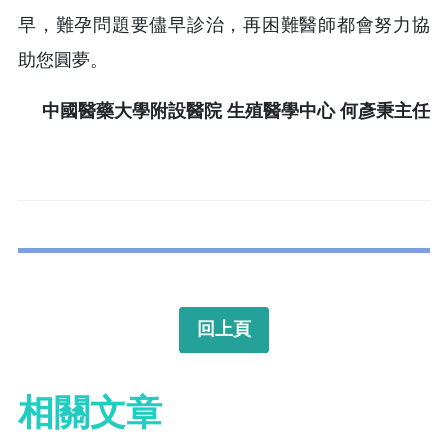
早，難孕問題要儘早診治，再困難醫師都會努力協
助您圓夢。
中國醫藥大學附設醫院 生殖醫學中心 何彥秉主任
回上頁
相關文章