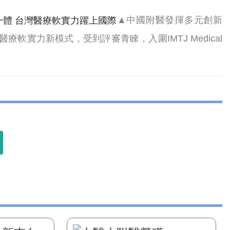
▲中國附醫發揮多元創新
實力新模式，受到評審青睞，入圍IMTJ Medical