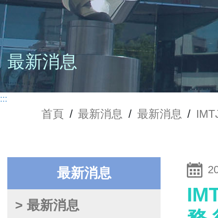
最新消息
:::
首頁
/
最新消息
/
最新消息
/
IM
2
最新消息
I
> 最新消息