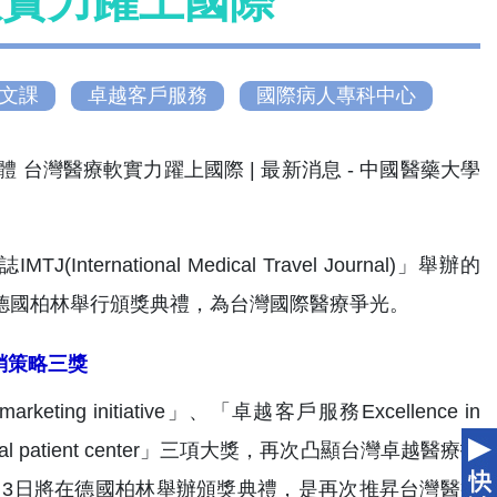
軟實力躍上國際
文課
卓越客戶服務
國際病人專科中心
tional Medical Travel Journal)」舉辦的
 12月3日將在德國柏林舉行頒獎典禮，為台灣國際醫療爭光。
銷策略三獎
g initiative」、「卓越客戶服務Excellence in
ational patient center」三項大獎，再次凸顯台灣卓越醫療技
月3日將在德國柏林舉辦頒獎典禮，是再次推昇台灣醫療