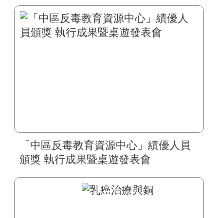
「中區反毒教育資源中心」績優人員
頒獎 執行成果暨桌遊發表會