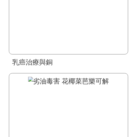
乳癌治療與銅