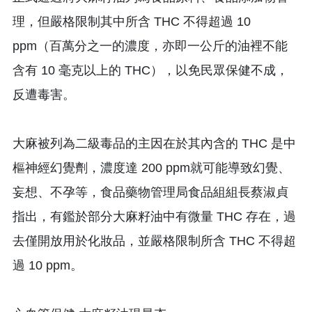
理，但嚴格限制其中所含 THC 不得超過 10
ppm（百萬分之一的濃度，亦即一公斤的油裡不能
含有 10 毫克以上的 THC），以免民眾保健不成，
反遭毒害。
大麻被列為二級毒品的主因在於其內含的 THC 是中
樞神經幻覺劑，濃度達 200 ppm就可能導致幻覺、
妄想、不孕等，食品藥物管理局食品組組長蔡淑貞
指出，有鑑於部分大麻籽油中有微量 THC 存在，過
去僅開放用於化妝品，並嚴格限制所含 THC 不得超
過 10 ppm。