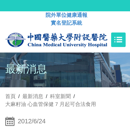
院外單位健康通報
實名登記系統
最新消息
首頁
/
最新消息
/
科室新聞
/
大麻籽油 心血管保健 7 月起可合法食用
2012/6/24