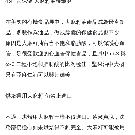
心血管保健 大麻籽油現最夯
在美國的有機食品展中，大麻籽油產品成為最夯新
品，多數作為油品，做成膠囊的保健食品也不少。
原因是大麻籽油富含不飽和脂肪酸，可以保護心血
管，是很受歡迎的心血管保健食品，且其中 ω-3 與
ω-6 二種不飽和脂肪酸的比例極佳，堅果油中大概
只有亞麻仁油可以與其媲美。
烘焙業用大麻籽 仍禁止進口
不過，烘焙用大麻籽一樣不得進口。蔡淑貞說，法
務部仍擔心如果烘焙得不夠完全、大麻籽可能被用