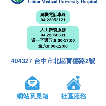
總機電話專線
04 22052121
人工掛號服務
04 22056631
週一至週五:8:00-17:00
週六8:00-12:00
404327 台中市北區育德路2號
網站意見箱
社區服務