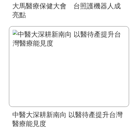
大馬醫療保健大會 台照護機器人成
亮點
中醫大深耕新南向 以醫待產提升台灣
醫療能見度