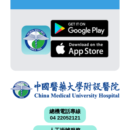
總機電話專線
04 22052121