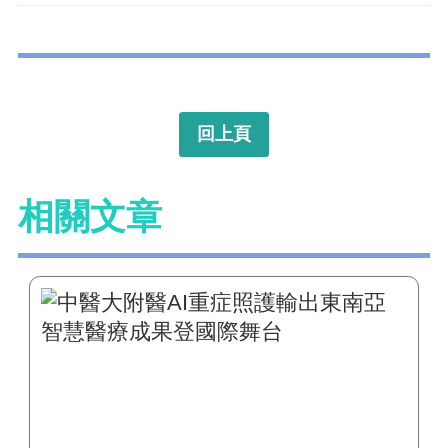
回上頁
相關文章