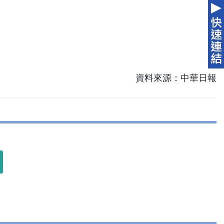
資料來源：中華日報