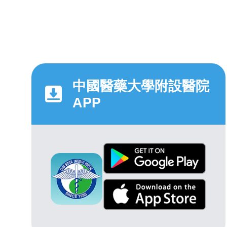
中國醫藥大學附設醫院
APP