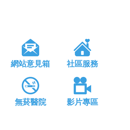
網站意見箱
社區服務
無菸醫院
影片專區