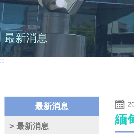
最新消息
:::
2
最新消息
緬
> 最新消息