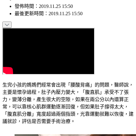
發佈時間：
2019.11.25 15:50
最後更新時間：
2019.11.25 15:50
生完小孩的媽媽們經常會出現「腰酸背痛」的問題，醫師說，
主要是懷孕過程，肚子內壓力變大，「腹直肌」承受不了張
力，變薄分離，產生很大的空隙，如果在兩公分以內還算正
常，可以靠核心肌群運動逐漸回復，但如果肚子撐得太大，
「腹直肌分離」寬度超過兩個指頭，光靠運動就難以恢復，建
議就診，評估是否需要手術治療。