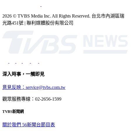
2026 © TVBS Media Inc. All Rights Reserved. 台北市內湖區瑞
光路451號 | 聯利媒體股份有限公司
深入時事，一觸即見
意見反映：service@tvbs.com.tw
觀眾服務專線：02-2656-1599
TVBS新聞網
關於我們
56新聞台節目表