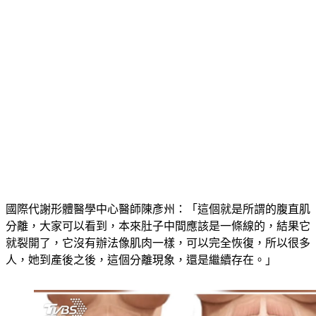
國際代謝形體醫學中心醫師陳彥州：「這個就是所謂的腹直肌
分離，大家可以看到，本來肚子中間應該是一條線的，結果它
就裂開了，它沒有辦法像肌肉一樣，可以完全恢復，所以很多
人，她到產後之後，這個分離現象，還是繼續存在。」