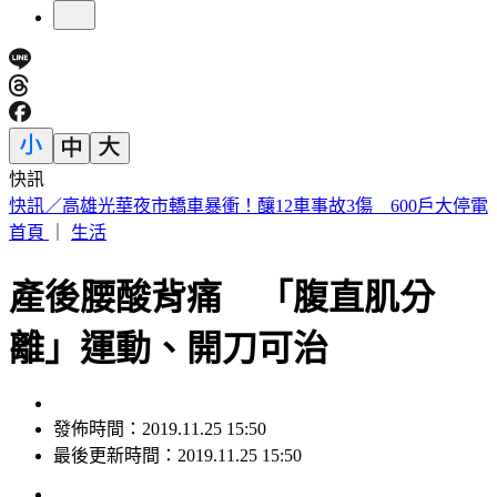
快訊
5年前爆校園霸凌！韓男星現身菲律賓近況曝
首頁
｜
生活
產後腰酸背痛 「腹直肌分
離」運動、開刀可治
發佈時間：2019.11.25 15:50
最後更新時間：2019.11.25 15:50