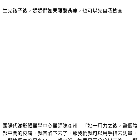
生完孩子後，媽媽們如果腰酸背痛，也可以先自我檢查！
國際代謝形體醫學中心醫師陳彥州：「她一用力之後，整個腹
部中間的皮膚，就凹陷下去了，那我們就可以用手指去測量，