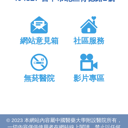
網站意見箱
社區服務
無菸醫院
影片專區
© 2023 本網站內容屬中國醫藥大學附設醫院所有，
一切內容僅供使用者在網站線上閱讀，禁止以任何