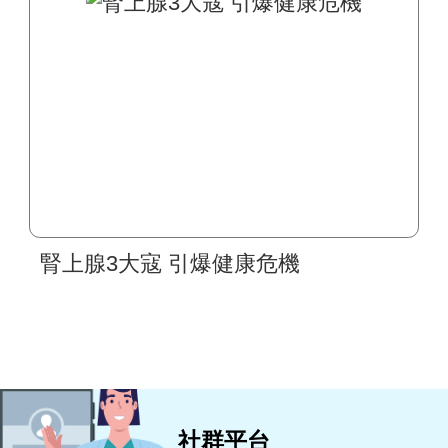
腎上腺3大寇 引爆健康危機
社群平台