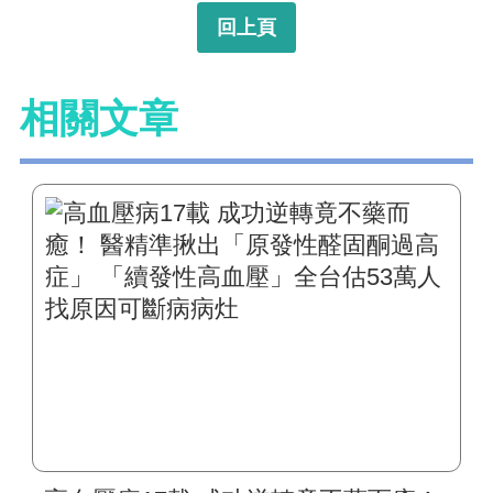
回上頁
相關文章