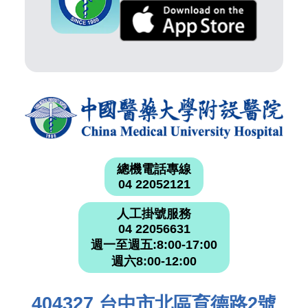
總機電話專線
04 22052121
人工掛號服務
04 22056631
週一至週五:8:00-17:00
週六8:00-12:00
404327 台中市北區育德路2號