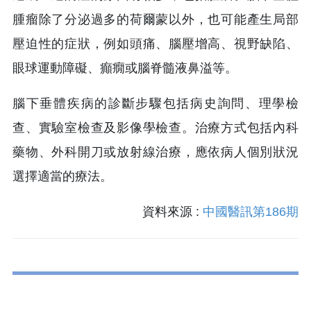
腫瘤除了分泌過多的荷爾蒙以外，也可能產生局部
壓迫性的症狀，例如頭痛、腦壓增高、視野缺陷、
眼球運動障礙、癲癇或腦脊髓液鼻溢等。
腦下垂體疾病的診斷步驟包括病史詢問、理學檢
查、實驗室檢查及影像學檢查。治療方式包括內科
藥物、外科開刀或放射線治療，應依病人個別狀況
選擇適當的療法。
資料來源 :
中國醫訊第186期