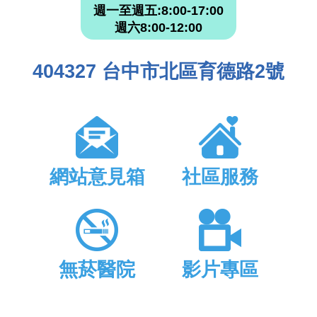
週一至週五:8:00-17:00
週六8:00-12:00
404327 台中市北區育德路2號
網站意見箱
社區服務
無菸醫院
影片專區