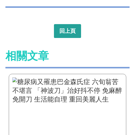
回上頁
相關文章