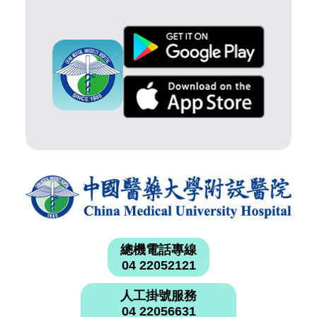
總機電話專線
04 22052121
人工掛號服務
04 22056631