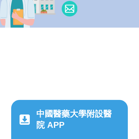
中國醫藥大學附設醫
院 APP