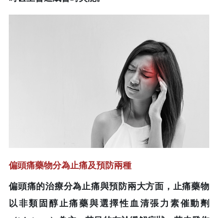
偏頭痛藥物分為止痛及預防兩種
偏頭痛的治療分為止痛與預防兩大方面，止痛藥物
以非類固醇止痛藥與選擇性血清張力素催動劑