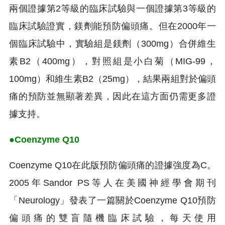
兩個證據第2等級的臨床試驗與一個證據第3等級的
臨床試驗證實，鎂劑能預防偏頭痛。但在2000年一
個臨床試驗中，實驗組是鎂劑（300mg）合併維生
素B2（400mg），對照組是小白菊（MIG-99，
100mg）和維生素B2（25mg），結果兩組對於偏頭
痛的預防並無顯著差異，因此在這方面仍需更多證
據支持。
●Coenzyme Q10
Coenzyme Q10在此版預防偏頭痛的證據強度為C。
2005年Sandor PS等人在美國神經學會期刊
「Neurology」發表了一篇關於Coenzyme Q10預防
偏頭痛的雙盲隨機臨床試驗，每天使用