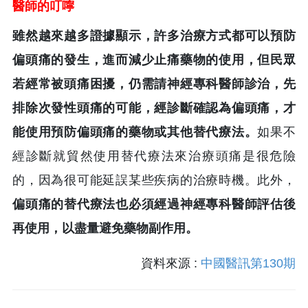
醫師的叮嚀
雖然越來越多證據顯示，許多治療方式都可以預防
偏頭痛的發生，進而減少止痛藥物的使用，但民眾
若經常被頭痛困擾，仍需請神經專科醫師診治，先
排除次發性頭痛的可能，經診斷確認為偏頭痛，才
能使用預防偏頭痛的藥物或其他替代療法。
如果不
經診斷就貿然使用替代療法來治療頭痛是很危險
的，因為很可能延誤某些疾病的治療時機。此外，
偏頭痛的替代療法也必須經過神經專科醫師評估後
再使用，以盡量避免藥物副作用。
資料來源 :
中國醫訊第130期