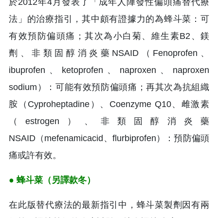
於2012年4月發表了「成年人陣發性偏頭痛替代療
法」的治療指引，其中頗有證據力的為蜂斗菜：可
有效預防偏頭痛；其次為小白菊、維生素B2、鎂
劑、非類固醇消炎藥NSAID（Fenoprofen、
ibuprofen、ketoprofen、naproxen、naproxen
sodium）：可能有效預防偏頭痛；再其次為抗組織
胺（Cyproheptadine）、Coenzyme Q10、雌激素
（estrogen）、非類固醇消炎藥
NSAID（mefenamicacid、flurbiprofen）：預防偏頭
痛或許有效。
● 蜂斗菜（另譯款冬）
在此版替代療法的最新指引中，蜂斗菜製劑因有兩