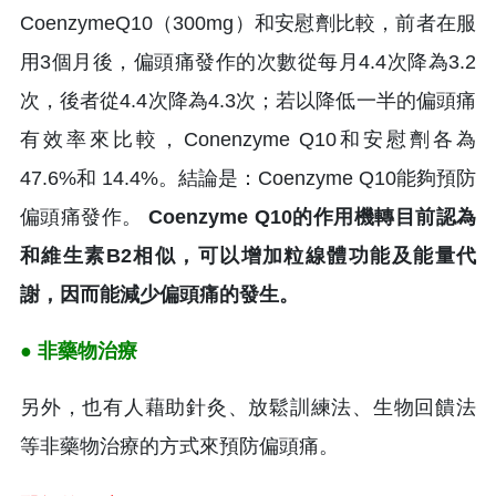
CoenzymeQ10（300mg）和安慰劑比較，前者在服
用3個月後，偏頭痛發作的次數從每月4.4次降為3.2
次，後者從4.4次降為4.3次；若以降低一半的偏頭痛
有效率來比較，Conenzyme Q10和安慰劑各為
47.6%和 14.4%。結論是：Coenzyme Q10能夠預防
偏頭痛發作。
Coenzyme Q10的作用機轉目前認為
和維生素B2相似，可以增加粒線體功能及能量代
謝，因而能減少偏頭痛的發生。
● 非藥物治療
另外，也有人藉助針灸、放鬆訓練法、生物回饋法
等非藥物治療的方式來預防偏頭痛。