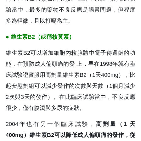
驗當中，最多的藥物不良反應是腸胃問題，但程度
多為輕微，且以打嗝為主。
● 維生素B2（或稱核黃素）
維生素B2可以增加細胞內粒腺體中電子傳遞鏈的功
能，在預防成人偏頭痛的發 上，早在1998年就有臨
床試驗證實服用高劑量維生素B2（1天400mg），比
起安慰劑組可以減少發作的次數與天數（1個月減少
2次與3天的發作）。在此臨床試驗當中，不良反應
很少，僅有腹瀉與多尿的症狀。
2004年也有另一個臨床試驗，
高劑量（1 天
400mg）維生素B2可以降低成人偏頭痛的發作，從