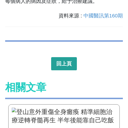
每個病人的病因及症狀，給予治療建議。
資料來源 :
中國醫訊第160期
回上頁
相關文章