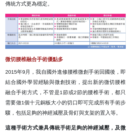
傳統方式更為穩定。
微切腰椎融合手術優點多
2015年9月，我自國外進修腰椎微創手術回國後，即
結合國外學習經驗與微創技術，提出新的微切腰椎
融合手術方式，不管是1節或2節的腰椎手術，都只
需要做1個十元銅板大小的切口即可完成所有手術步
驟，包括足夠的神經減壓及骨釘與支架的置入等。
這種手術方式兼具傳統手術足夠的神經減壓，及微