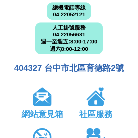
總機電話專線
04 22052121
人工掛號服務
04 22056631
週一至週五:8:00-17:00
週六8:00-12:00
404327 台中市北區育德路2號
網站意見箱
社區服務