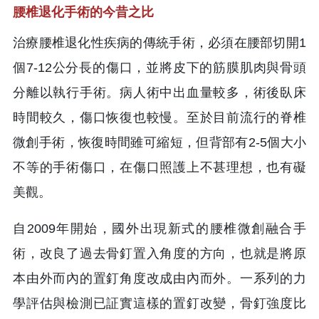
腰椎退化手術的今昔之比
治療腰椎退化性疾病的傳統手術，必須在腰部切開1
個7-12公分長的傷口，並將皮下的筋膜肌肉與骨頭
分離以執行手術。病人術中出血量較多，術後臥床
時間較久，傷口恢復也較慢。至於目前流行的脊椎
微創手術，恢復時間雖可縮短，但背部有2-5個大小
不等的手術傷口，在傷口照護上不甚理想，也有礙
美觀。
自2009年開始，國外出現新式的腰椎微創融合手
術，改良了過去骨釘置入角度的方向，也就是將原
本由外而內的置釘角度改成由內而外。一系列的力
學評估與檢測已証實這樣的置釘改變，骨釘強度比