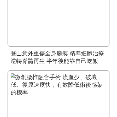
登山意外重傷全身癱瘓 精準細胞治療
逆轉脊髓再生 半年後能靠自己吃飯