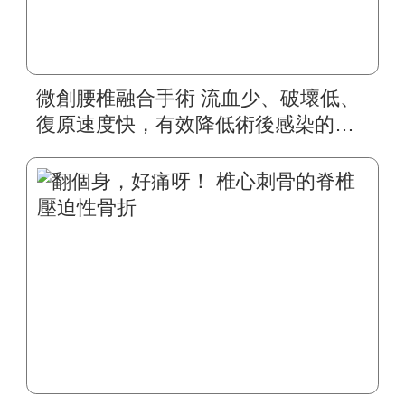
微創腰椎融合手術 流血少、破壞低、
復原速度快，有效降低術後感染的機
率