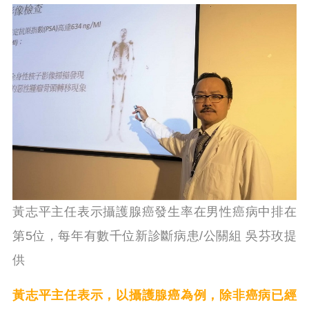
黃志平主任表示攝護腺癌發生率在男性癌病中排在
第5位，每年有數千位新診斷病患/公關組 吳芬玫提
供
黃志平主任表示，以攝護腺癌為例，除非癌病已經