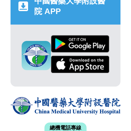
中國醫藥大學附設醫
院 APP
總機電話專線