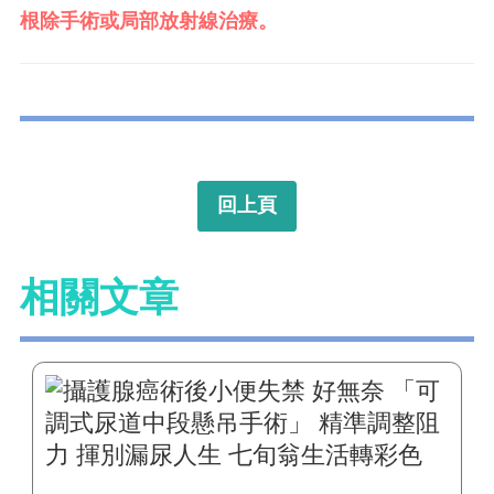
根除手術或局部放射線治療。
回上頁
相關文章