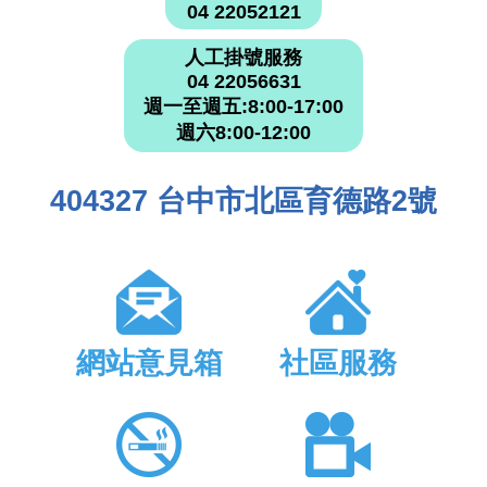
04 22052121
人工掛號服務
04 22056631
週一至週五:8:00-17:00
週六8:00-12:00
404327 台中市北區育德路2號
網站意見箱
社區服務