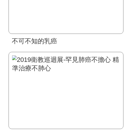
不可不知的乳癌