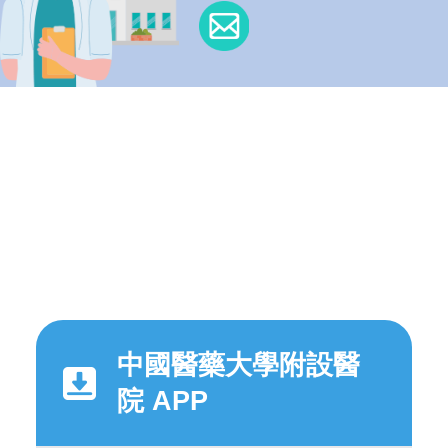
中國醫藥大學附設醫
院 APP