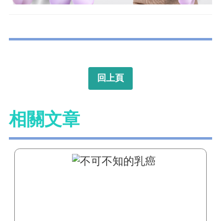
回上頁
相關文章