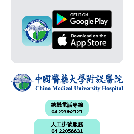
總機電話專線
04 22052121
人工掛號服務
04 22056631