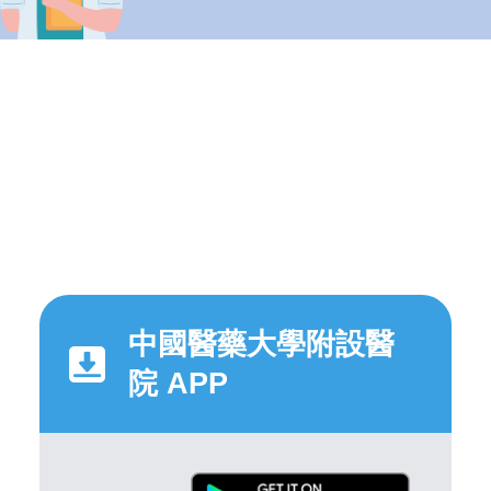
中國醫藥大學附設醫
院 APP