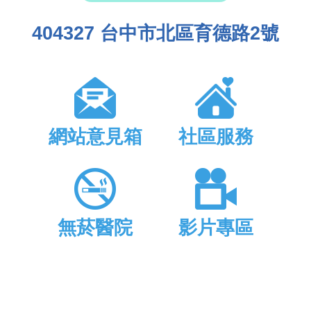
404327 台中市北區育德路2號
網站意見箱
社區服務
無菸醫院
影片專區