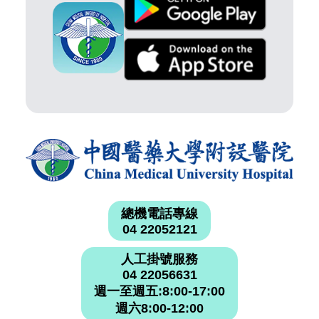
總機電話專線
04 22052121
人工掛號服務
04 22056631
週一至週五:8:00-17:00
週六8:00-12:00