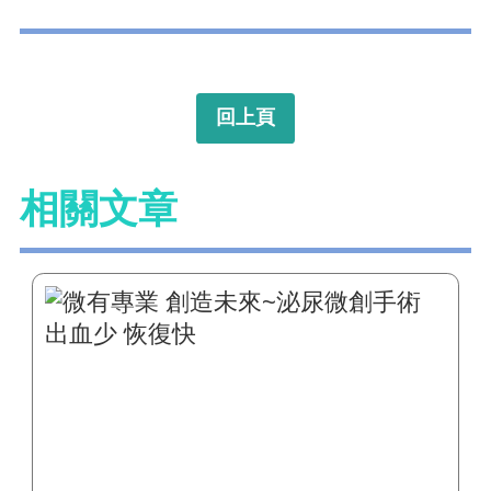
回上頁
相關文章