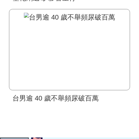
台男逾 40 歲不舉頻尿破百萬