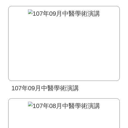
合治療學術研討會」
107年09月中醫學術演講