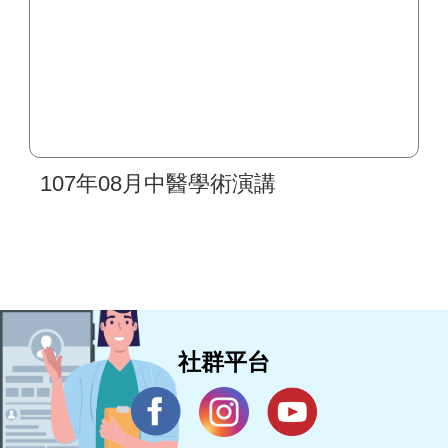
107年08月中醫學術演講
社群平台