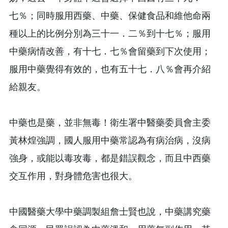
七％；同時服用西藥、中藥、保健食品和維他命兩
種以上的比例分別為三十一．二％到十七％；服用
中藥病情改善，有十七．七％會留藥到下次使用；
服用中藥覺得有效的，也有五十七．八％會再介紹
給親友。
中藥也是藥，並非無毒！衛生署中醫藥委員會主委
黃林煌強調，國人服用中藥常認為有病治病，沒病
強身，或能以毒攻毒，都是錯誤觀念，而且中西藥
交互作用，對身體危害也很大。
中國醫藥大學中藥調製組詹士賢也說，中藥講究藥