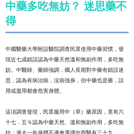
中藥多吃無妨？ 迷思藥不
得
中國醫藥大學附設醫院調查民眾使用中藥習慣，發
現近七成錯誤認為中藥天然溫和無副作用，多吃無
妨。中醫師、藥師強調，國人長期對中藥有錯誤迷
思，認為有病治病，沒病強身，但中藥也是藥，誤
用或濫用都會危害身體。
這項調查發現，民眾服用中（草）藥原因，竟有六
十七．五％認為中藥天然、溫和無副作用，多吃無
妨；過去一年身體不適會選擇中西醫有三十九．