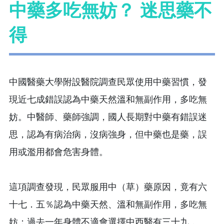
中藥多吃無妨？ 迷思藥不
得
中國醫藥大學附設醫院調查民眾使用中藥習慣，發
現近七成錯誤認為中藥天然溫和無副作用，多吃無
妨。中醫師、藥師強調，國人長期對中藥有錯誤迷
思，認為有病治病，沒病強身，但中藥也是藥，誤
用或濫用都會危害身體。
這項調查發現，民眾服用中（草）藥原因，竟有六
十七．五％認為中藥天然、溫和無副作用，多吃無
妨；過去一年身體不適會選擇中西醫有三十九．