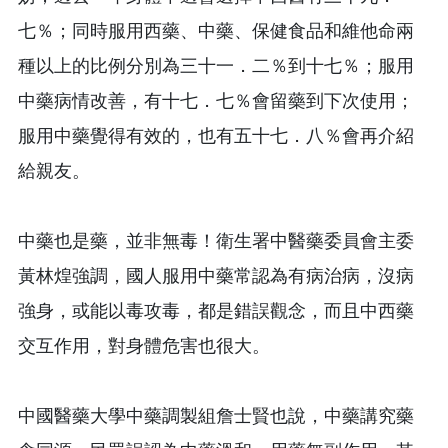
七％；同時服用西藥、中藥、保健食品和維他命兩
種以上的比例分別為三十一．二％到十七％；服用
中藥病情改善，有十七．七％會留藥到下次使用；
服用中藥覺得有效的，也有五十七．八％會再介紹
給親友。
中藥也是藥，並非無毒！衛生署中醫藥委員會主委
黃林煌強調，國人服用中藥常認為有病治病，沒病
強身，或能以毒攻毒，都是錯誤觀念，而且中西藥
交互作用，對身體危害也很大。
中國醫藥大學中藥調製組詹士賢也說，中藥講究藥