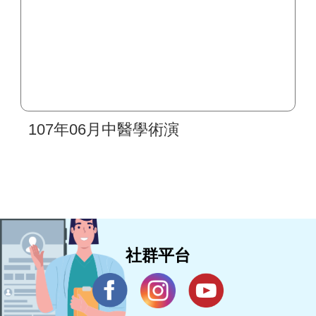
107年06月中醫學術演
社群平台