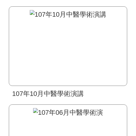
合治療學術研討會」
107年10月中醫學術演講