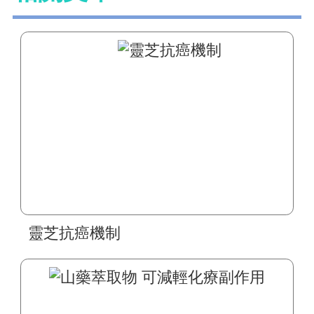
靈芝抗癌機制