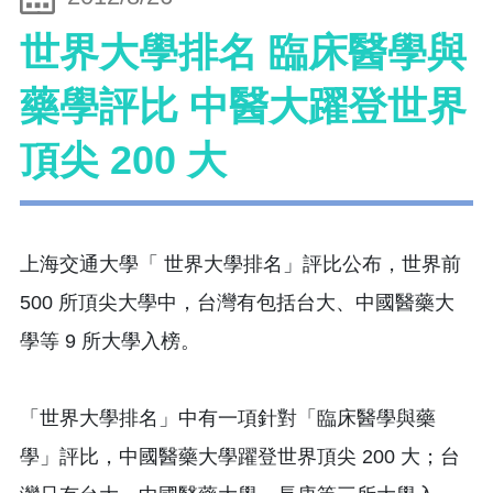
世界大學排名 臨床醫學與
藥學評比 中醫大躍登世界
頂尖 200 大
上海交通大學「 世界大學排名」評比公布，世界前
500 所頂尖大學中，台灣有包括台大、中國醫藥大
學等 9 所大學入榜。
「世界大學排名」中有一項針對「臨床醫學與藥
學」評比，中國醫藥大學躍登世界頂尖 200 大；台