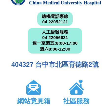
總機電話專線
04 22052121
人工掛號服務
04 22056631
週一至週五:8:00-17:00
週六8:00-12:00
404327 台中市北區育德路2號
網站意見箱
社區服務