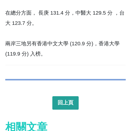
在總分方面， 長庚 131.4 分，中醫大 129.5 分 ，台
大 123.7 分。
兩岸三地另有香港中文大學 (120.9 分)，香港大學
(119.9 分) 入榜。
回上頁
相關文章