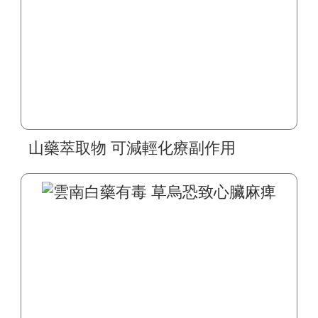
山藥萃取物 可減輕化療副作用