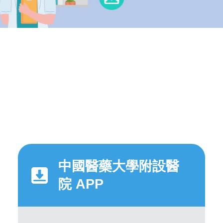
中國醫藥大學附設醫
院 APP