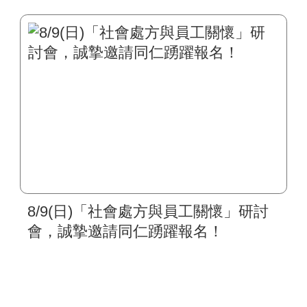
8/9(日)「社會處方與員工關懷」研討
會，誠摯邀請同仁踴躍報名！