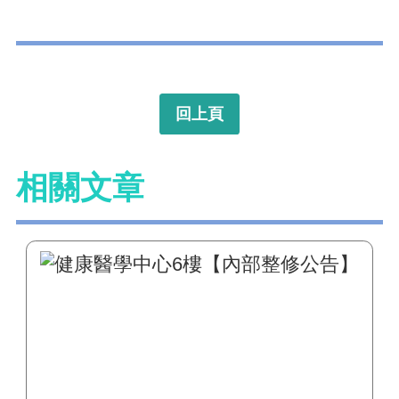
回上頁
相關文章