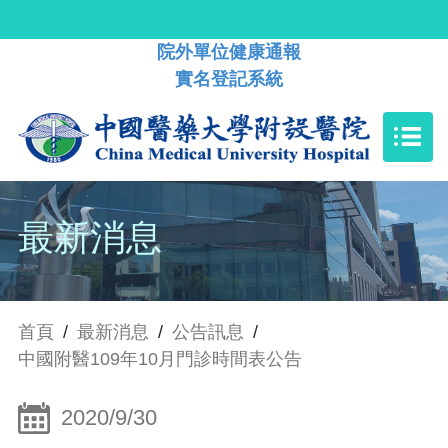
院外單位健康通報
實名登記系統
最新消息
首頁
/
最新消息
/
公告訊息
/
中國附醫109年10月門診時間表公告
2020/9/30