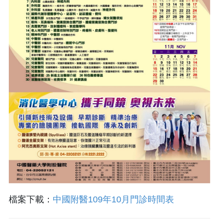
檔案下載：
中國附醫109年10月門診時間表