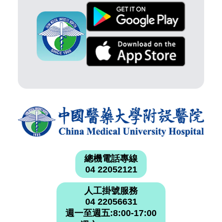
總機電話專線
04 22052121
人工掛號服務
04 22056631
週一至週五:8:00-17:00