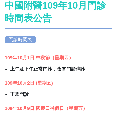
中國附醫109年10月門診
時間表公告
門診時間表
109年10月1日 中秋節（星期四）
上午及下午正常門診，
夜間門診停診
109年10月2日 (星期五)
正常門診
109年10月9日 國慶日補假日（星期五）