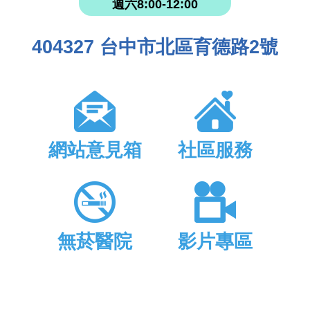
週六8:00-12:00
404327 台中市北區育德路2號
網站意見箱
社區服務
無菸醫院
影片專區