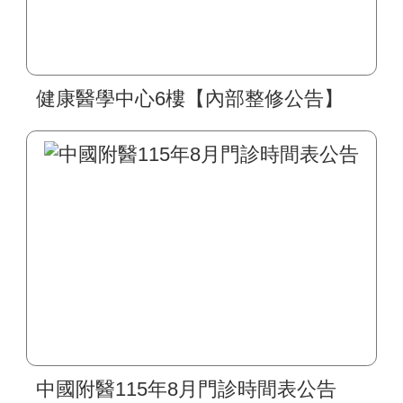
健康醫學中心6樓【內部整修公告】
中國附醫115年8月門診時間表公告