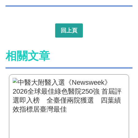
回上頁
相關文章