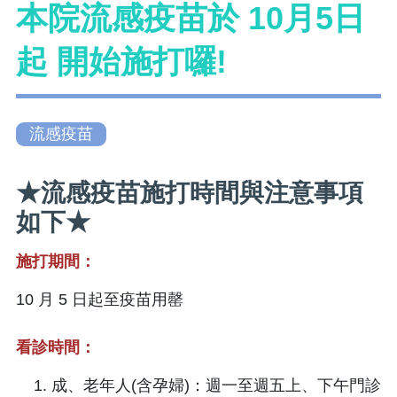
本院流感疫苗於 10月5日
起 開始施打囉!
流感疫苗
★流感疫苗施打時間與注意事項
如下★
施打期間：
10 月 5 日起至疫苗用罄
看診時間：
成、老年人(含孕婦)：週一至週五上、下午門診