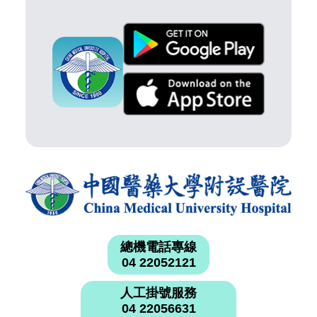
總機電話專線
04 22052121
人工掛號服務
04 22056631