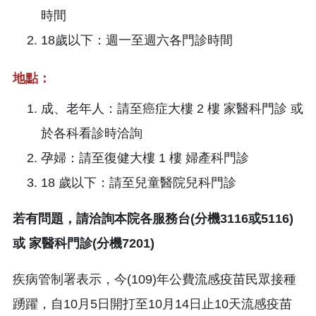
時間
18歲以下：週一至週六各門診時間
地點：
成、老年人：請至癌症大樓 2 樓 家醫科門診 或
於各科看診時洽詢
孕婦：請至復健大樓 1 樓 婦產科門診
18 歲以下：請至兒童醫院兒科門診
若有問題，請洽詢本院各服務台(分機3116或5116)
或 家醫科門診(分機7201)
疾病管制署表示，今(109)年公費流感疫苗民眾接種
踴躍，自10月5日開打至10月14日止10天流感疫苗