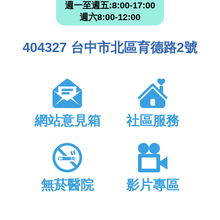
週一至週五:8:00-17:00
週六8:00-12:00
404327 台中市北區育德路2號
網站意見箱
社區服務
無菸醫院
影片專區