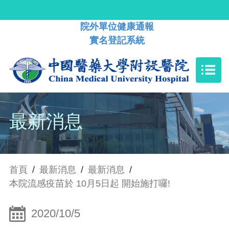
院外單位健康通報
實名登記系統
最新消息
首頁
/
最新消息
/
最新消息
/
本院流感疫苗於 10月5日起 開始施打囉!
2020/10/5