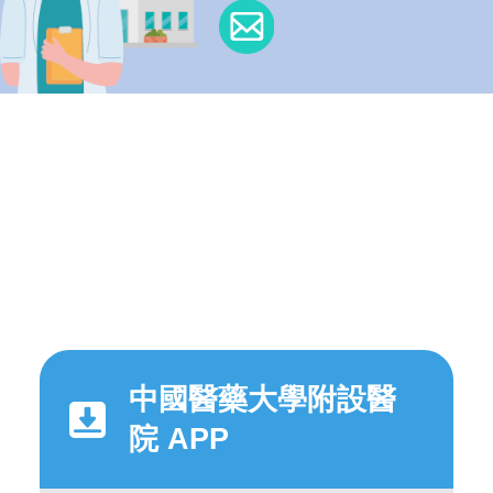
中國醫藥大學附設醫
院 APP