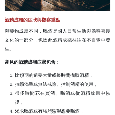
酒精成癮的症狀與觀察重點
與藥物成癮不同，喝酒是國人日常生活與婚喪喜慶
文化的一部分，也因此酒精成癮往往在不自覺中發
生。
常見的酒精成癮症狀包含：
比預期的還要大量或長時間攝取酒精，
持續渴望或無法戒除、控制酒精的使用，
很多時間花在買酒、喝酒或從酒精效應中恢
復，
渴求喝酒或有強烈慾望想要喝酒，