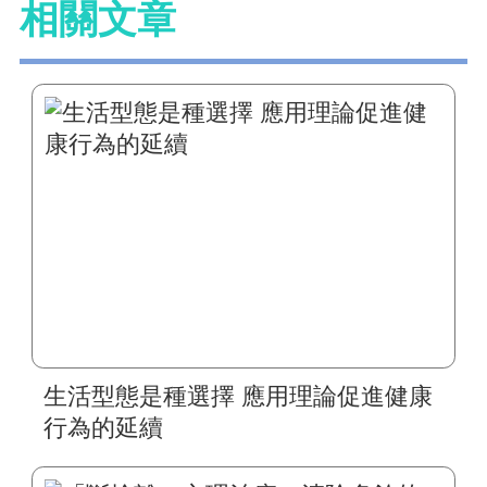
相關文章
生活型態是種選擇 應用理論促進健康
行為的延續