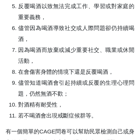
反覆喝酒以致無法完成工作、學習或對家庭的
重要義務，
儘管因為喝酒導致社交或人際問題卻仍持續喝
酒，
因為喝酒而放棄或減少重要社交、職業或休閒
活動，
在會傷害身體的情境下還是反覆喝酒，
儘管知道喝酒會引起持續或反覆的生理心理問
題，仍然無酒不歡；
對酒精有耐受性，
若不喝酒會出現戒斷症候群等。
有一個簡單的CAGE問卷可以幫助民眾檢測自己或身