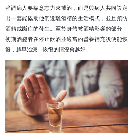
強調病人要靠意志力來戒酒，而是與病人共同設定
出一套能協助他們遠離酒精的生活模式，並且預防
酒精戒斷症的發生。至於身體被酒精影響的部分，
初期酒癮者在停止飲酒並適當的營養補充後便能恢
復，越早治療，恢復的情況會越好。