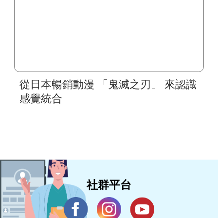
從日本暢銷動漫 「鬼滅之刃」 來認識
感覺統合
社群平台