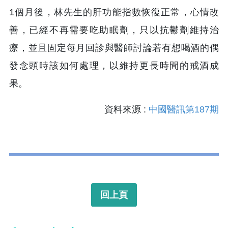
1個月後，林先生的肝功能指數恢復正常，心情改
善，已經不再需要吃助眠劑，只以抗鬱劑維持治
療，並且固定每月回診與醫師討論若有想喝酒的偶
發念頭時該如何處理，以維持更長時間的戒酒成
果。
資料來源 :
中國醫訊第187期
回上頁