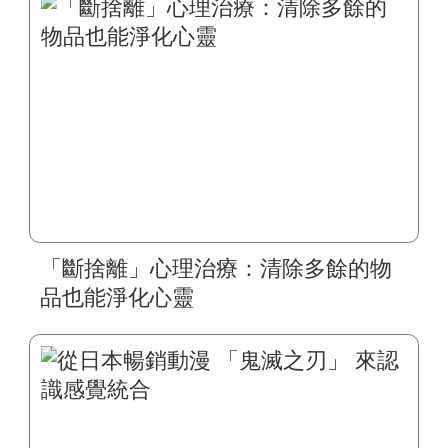
「斷捨離」心理治療：清除多餘的物
品也能淨化心靈