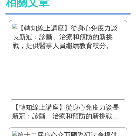
相關文章
【轉知線上講座】從身心免疫力談長
新冠：診斷、治療和預防的新挑戰，
提供醫事人員繼續教育積分。