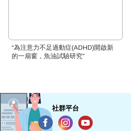
“為注意力不足過動症(ADHD)開啟新
的一扇窗，魚油試驗研究”
社群平台