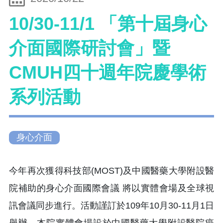
10/30-11/1 「第十屆身心
介面國際研討會」暨
CMUH四十週年院慶學術
系列活動
身心介面
今年再次獲得科技部(MOST)及中國醫藥大學附設醫
院補助的身心介面國際會議 將以實體會場及全球視
訊會議同步進行。活動謹訂於109年10月30-11月1日
舉辦，本院實體會場設於中國醫藥大學附設醫院癌