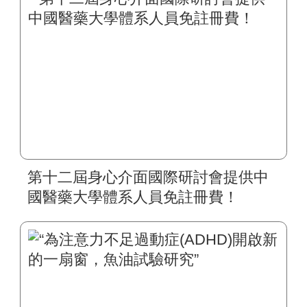
第十二屆身心介面國際研討會提供中
國醫藥大學體系人員免註冊費！