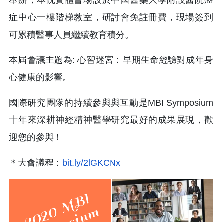
症中心一樓階梯教室，研討會免註冊費，現場簽到
可累積醫事人員繼續教育積分。
本屆會議主題為: 心智迷宮：早期生命經驗對成年身
心健康的影響。
國際研究團隊的持續參與與互動是MBI Symposium
十年來深耕神經精神醫學研究最好的成果展現，歡
迎您的參與！
＊大會議程：
bit.ly/2lGKCNx