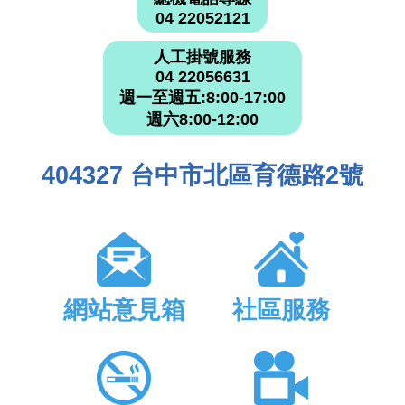
04 22052121
人工掛號服務
04 22056631
週一至週五:8:00-17:00
週六8:00-12:00
404327 台中市北區育德路2號
網站意見箱
社區服務