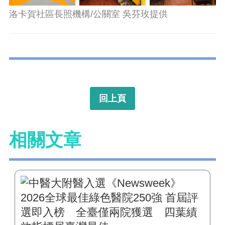
洛卡賀社區長照機構/公關室 吳芬玫提供
回上頁
相關文章