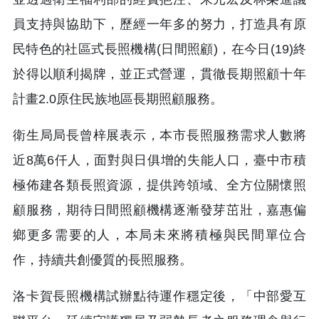
員支持與協助下，歷經一年多的努力，打造具有原
民特色的社區式長照機構(日間照顧)，在今日(19)終
於得以順利揭牌，並正式營運，貫徹長期照顧十年
計畫2.0原住民族地區長期照顧服務。
衛生局局長曾梓展表示，本市長照服務需求人數將
近8萬6仟人，面對與日俱增的失能人口，臺中市積
極佈建各類長照資源，提供跨領域、全方位關懷照
顧服務，期待日間照顧機構逐漸發芽茁壯，嘉惠偏
鄉更多需要的人，本局未來將積極與民間單位合
作，持續共創優質的長照服務。
洛卡賀長照機構試辦點待運作穩定後，「中部愛互