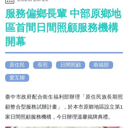
服務偏鄉長輩 中部原鄉地
區首間日間照顧服務機構
開幕
原住民
長照
日間照顧
衛福部
愛互聯
臺中市政府配合衛生福利部辦理「原住民族長期照
顧整合型服務試辦計畫」，於本市原鄉地區設立第1
家日間照顧服務機構，今日辦理溫馨揭牌典禮。