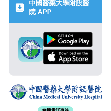
中國醫藥大學附設醫
院 APP
總機電話專線