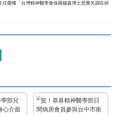
主任榮獲「台灣精神醫學會保羅楊森博士思覺失調症研