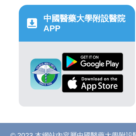
中國醫藥大學附設醫院
APP
© 2023 本網站內容屬中國醫藥大學