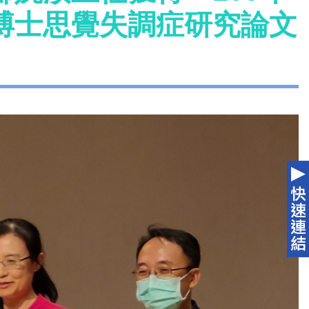
博士思覺失調症研究論文