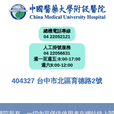
總機電話專線
04 22052121
人工掛號服務
04 22056631
週一至週五:8:00-17:00
週六8:00-12:00
404327 台中市北區育德路2號
附設醫院所有，一切內容僅供使用者在網站線