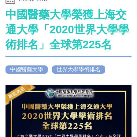
中國醫藥大學榮獲上海交
通大學「2020世界大學學
術排名」全球第225名
中國醫藥大學
世界大學學術排名