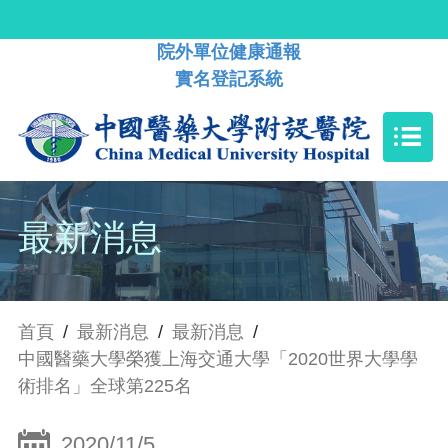
院外單位健康通報
實名登記系統
最新消息
首頁
/
最新消息
/
最新消息
/
中國醫藥大學榮獲上海交通大學「2020世界大學學
術排名」全球第225名
2020/11/5