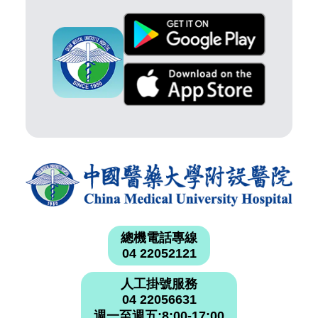
總機電話專線
04 22052121
人工掛號服務
04 22056631
週一至週五:8:00-17:00