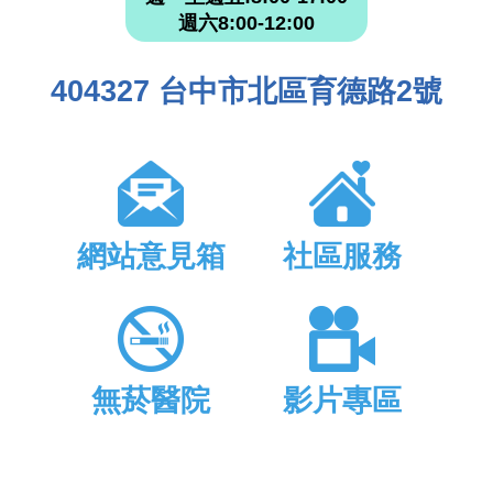
週六8:00-12:00
404327 台中市北區育德路2號
網站意見箱
社區服務
無菸醫院
影片專區