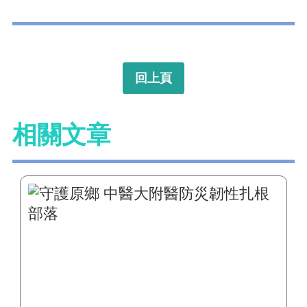
回上頁
相關文章