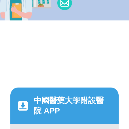
中國醫藥大學附設醫
院 APP