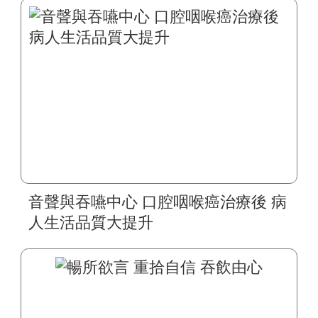
音聲與吞嚥中心 口腔咽喉癌治療後 病
人生活品質大提升