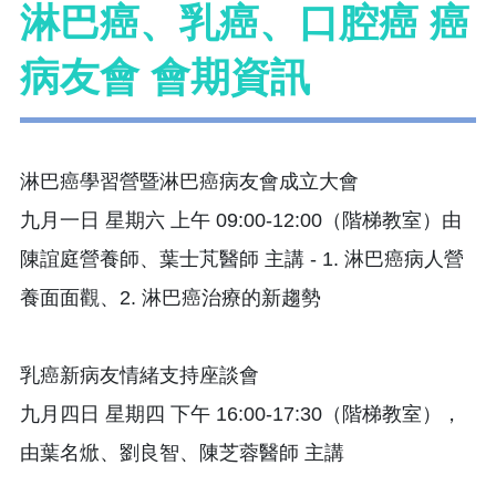
淋巴癌、乳癌、口腔癌 癌
病友會 會期資訊
淋巴癌學習營暨淋巴癌病友會成立大會
九月一日 星期六 上午 09:00-12:00（階梯教室）由
陳誼庭營養師、葉士芃醫師 主講 - 1. 淋巴癌病人營
養面面觀、2. 淋巴癌治療的新趨勢
乳癌新病友情緒支持座談會
九月四日 星期四 下午 16:00-17:30（階梯教室），
由葉名焮、劉良智、陳芝蓉醫師 主講