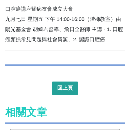
口腔癌講座暨病友會成立大會
九月七日 星期五 下午 14:00-16:00（階梯教室）由
陽光基金會 胡綺君督導、詹日全醫師 主講 - 1. 口腔
癌顏損常見問題與社會資源、2. 認識口腔癌
回上頁
相關文章