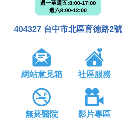
週一至週五:8:00-17:00
週六8:00-12:00
404327 台中市北區育德路2號
網站意見箱
社區服務
無菸醫院
影片專區