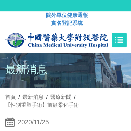
院外單位健康通報
實名登記系統
最新消息
首頁
/
最新消息
/
醫療新聞
/
【性別重塑手術】前額柔化手術
2020/11/25