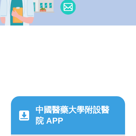
中國醫藥大學附設醫
院 APP