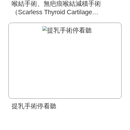
喉結手術、無疤痕喉結減積手術
（Scarless Thyroid Cartilage
Reduction）
提乳手術停看聽