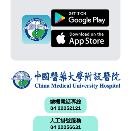
總機電話專線
04 22052121
人工掛號服務
04 22056631