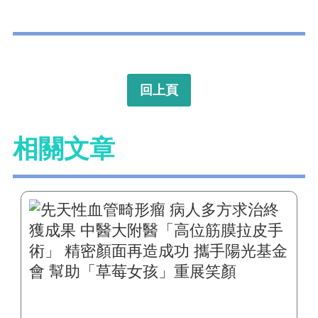
回上頁
相關文章