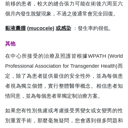
前移的患者，較大的縫合張力可能在術後六周至六
個月內發生脫髮現象，不過之後通常會完全回復。
黏液囊腫
(mucocele)
或感染
：發生率約很低。
其他
在中心所接受的治療及照護皆根據WPATH (World
Professional Association for Transgender Health)而
定，除了為患者提供最佳的安全性外，並為每個患
者視為獨立個體，實行整體醫學概念。相信患者知
情同意，並為每個患者單獨定制治療方案。
如果您有性別焦慮或考慮接受男變女或女變男的性
別重置手術，那麼毫無疑問，您會遇到很多問題和