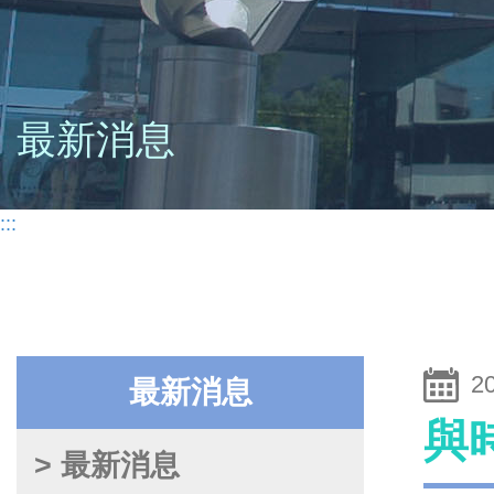
最新消息
:::
2
最新消息
與
> 最新消息