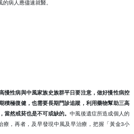
風的病人應儘速就醫。
高慢性病與中風家族史族群平日要注意，做好慢性病控
期積極復健，也需要長期門診追蹤，利用藥物幫助三高
，當然戒菸也是不可或缺的。
中風後遺症所造成個人的
治療，再者，及早發現中風及早治療，把握「黃金3小