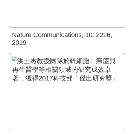
Nature Communications, 10: 2226,
2019